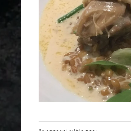
Résumer cet article avec :