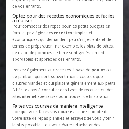
de vos enfants.
Optez pour des recettes économiques et faciles
à réaliser
Pour composer des repas pour les petits budgets en
famille, privilégiez des
recettes
simples et
économiques, qui demandent peu d’ingrédients et de
temps de préparation. Par exemple, les plats de pâtes,
de riz ou de pommes de terre sont généralement
abordables et appréciés des enfants.
Pensez également aux recettes à base de
poulet
ou
de jambon, qui sont souvent moins coûteux que
d’autres viandes et qui plaisent généralement aux petits.
N’hésitez pas à consulter des livres de recettes ou des
sites internet spécialisés pour trouver de l’inspiration.
Faites vos courses de manière intelligente
Lorsque vous faites vos
courses
, tenez compte de
votre liste de repas planifiés et essayez de vous y tenir
le plus possible. Cela vous évitera d’acheter des