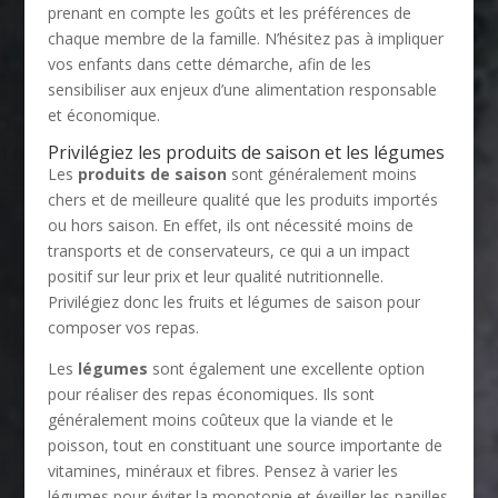
prenant en compte les goûts et les préférences de
chaque membre de la famille. N’hésitez pas à impliquer
vos enfants dans cette démarche, afin de les
sensibiliser aux enjeux d’une alimentation responsable
et économique.
Privilégiez les produits de saison et les légumes
Les
produits de saison
sont généralement moins
chers et de meilleure qualité que les produits importés
ou hors saison. En effet, ils ont nécessité moins de
transports et de conservateurs, ce qui a un impact
positif sur leur prix et leur qualité nutritionnelle.
Privilégiez donc les fruits et légumes de saison pour
composer vos repas.
Les
légumes
sont également une excellente option
pour réaliser des repas économiques. Ils sont
généralement moins coûteux que la viande et le
poisson, tout en constituant une source importante de
vitamines, minéraux et fibres. Pensez à varier les
légumes pour éviter la monotonie et éveiller les papilles