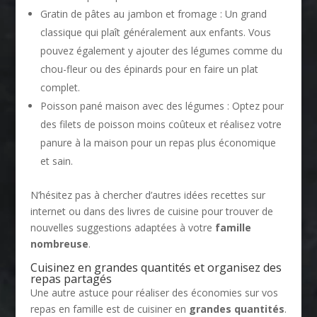
Gratin de pâtes au jambon et fromage : Un grand
classique qui plaît généralement aux enfants. Vous
pouvez également y ajouter des légumes comme du
chou-fleur ou des épinards pour en faire un plat
complet.
Poisson pané maison avec des légumes : Optez pour
des filets de poisson moins coûteux et réalisez votre
panure à la maison pour un repas plus économique
et sain.
N’hésitez pas à chercher d’autres idées recettes sur
internet ou dans des livres de cuisine pour trouver de
nouvelles suggestions adaptées à votre
famille
nombreuse
.
Cuisinez en grandes quantités et organisez des
repas partagés
Une autre astuce pour réaliser des économies sur vos
repas en famille est de cuisiner en
grandes quantités
.