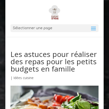
Sélectionner une page
Les astuces pour réaliser
des repas pour les petits
budgets en famille
|
Idées cuisine