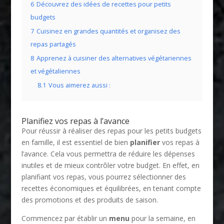
6
Découvrez des idées de recettes pour petits
budgets
7
Cuisinez en grandes quantités et organisez des
repas partagés
8
Apprenez à cuisiner des alternatives végétariennes
et végétaliennes
8.1
Vous aimerez aussi :
Planifiez vos repas à l’avance
Pour réussir à réaliser des repas pour les petits budgets
en famille, il est essentiel de bien
planifier
vos repas à
l’avance. Cela vous permettra de réduire les dépenses
inutiles et de mieux contrôler votre budget. En effet, en
planifiant vos repas, vous pourrez sélectionner des
recettes économiques et équilibrées, en tenant compte
des promotions et des produits de saison.
Commencez par établir un
menu
pour la semaine, en