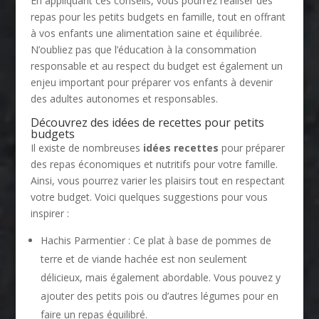
En appliquant ces conseils, vous pourrez réaliser des
repas pour les petits budgets en famille, tout en offrant
à vos enfants une alimentation saine et équilibrée.
N’oubliez pas que l’éducation à la consommation
responsable et au respect du budget est également un
enjeu important pour préparer vos enfants à devenir
des adultes autonomes et responsables.
Découvrez des idées de recettes pour petits
budgets
Il existe de nombreuses
idées recettes
pour préparer
des repas économiques et nutritifs pour votre famille.
Ainsi, vous pourrez varier les plaisirs tout en respectant
votre budget. Voici quelques suggestions pour vous
inspirer :
Hachis Parmentier : Ce plat à base de pommes de
terre et de viande hachée est non seulement
délicieux, mais également abordable. Vous pouvez y
ajouter des petits pois ou d’autres légumes pour en
faire un repas équilibré.