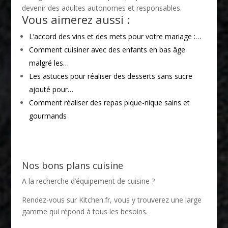
devenir des adultes autonomes et responsables.
Vous aimerez aussi :
L’accord des vins et des mets pour votre mariage :…
Comment cuisiner avec des enfants en bas âge
malgré les…
Les astuces pour réaliser des desserts sans sucre
ajouté pour…
Comment réaliser des repas pique-nique sains et
gourmands
Nos bons plans cuisine
A la recherche d’équipement de cuisine ?
Rendez-vous sur
Kitchen.fr
, vous y trouverez une large
gamme qui répond à tous les besoins.