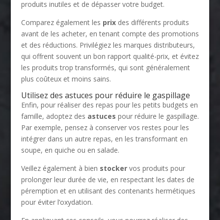
produits inutiles et de dépasser votre budget.
Comparez également les
prix
des différents produits
avant de les acheter, en tenant compte des promotions
et des réductions. Privilégiez les marques distributeurs,
qui offrent souvent un bon rapport qualité-prix, et évitez
les produits trop transformés, qui sont généralement
plus coûteux et moins sains.
Utilisez des astuces pour réduire le gaspillage
Enfin, pour réaliser des repas pour les petits budgets en
famille, adoptez des
astuces
pour réduire le gaspillage.
Par exemple, pensez à conserver vos restes pour les
intégrer dans un autre repas, en les transformant en
soupe, en quiche ou en salade.
Veillez également à bien
stocker
vos produits pour
prolonger leur durée de vie, en respectant les dates de
péremption et en utilisant des contenants hermétiques
pour éviter l’oxydation.