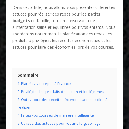
Dans cet article, nous allons vous présenter différentes
astuces pour réaliser des repas pour les
petits
budgets
en famille, tout en conservant une
alimentation saine et équilibrée pour vos enfants. Nous
aborderons notamment la planification des repas, les
produits à privilégier, les recettes économiques et les
astuces pour faire des économies lors de vos courses.
Sommaire
1
Planifiez vos repas à l’avance
2
Privilégiez les produits de saison et les légumes
3
Optez pour des recettes économiques et faciles à
réaliser
4
Faites vos courses de manière intelligente
5
Utilisez des astuces pour réduire le gaspillage