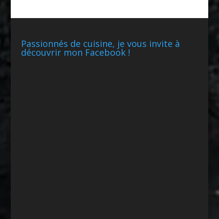
Passionnés de cuisine, je vous invite à
découvrir mon Facebook !