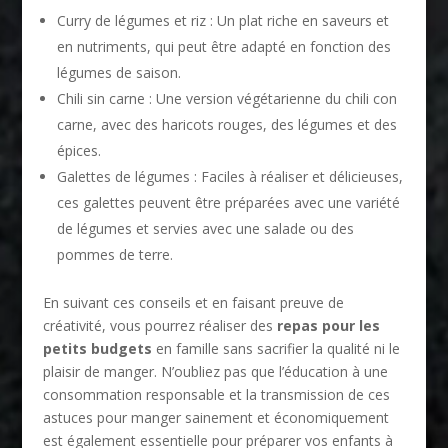
Curry de légumes et riz : Un plat riche en saveurs et
en nutriments, qui peut être adapté en fonction des
légumes de saison.
Chili sin carne : Une version végétarienne du chili con
carne, avec des haricots rouges, des légumes et des
épices.
Galettes de légumes : Faciles à réaliser et délicieuses,
ces galettes peuvent être préparées avec une variété
de légumes et servies avec une salade ou des
pommes de terre.
En suivant ces conseils et en faisant preuve de
créativité, vous pourrez réaliser des
repas pour les
petits budgets
en famille sans sacrifier la qualité ni le
plaisir de manger. N’oubliez pas que l’éducation à une
consommation responsable et la transmission de ces
astuces pour manger sainement et économiquement
est également essentielle pour préparer vos enfants à