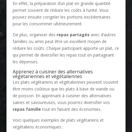
En effet, la préparation d’un plat en grande quantité
permet souvent de réduire les coûts à l’unité. Vous
pouvez ensuite congeler les portions excédentaires
pour les consommer ultérieurement.
De plus, organiser des
repas partagés
avec d’autres
familles ou amis peut être un excellent moyen de
réduire les coûts. Chaque participant apporte un plat, ce
qui permet de diversifier les repas tout en partageant
les dépenses.
Apprenez à cuisiner des alternatives
végétariennes et végétaliennes
Les plats végétariens et végétaliennes peuvent souvent
être moins coûteux que les plats à base de viande ou
de poisson. En apprenant à cuisiner des alternatives
saines et savoureuses, vous pourrez diversifier vos
repas famille
tout en faisant des économies.
Voici quelques exemples de plats végétariens et
végétaliens économiques :