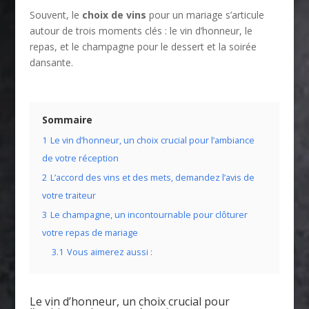
Souvent, le
choix de vins
pour un mariage s’articule
autour de trois moments clés : le vin d’honneur, le
repas, et le champagne pour le dessert et la soirée
dansante.
Sommaire
1
Le vin d’honneur, un choix crucial pour l’ambiance
de votre réception
2
L’accord des vins et des mets, demandez l’avis de
votre traiteur
3
Le champagne, un incontournable pour clôturer
votre repas de mariage
3.1
Vous aimerez aussi :
Le vin d’honneur, un choix crucial pour