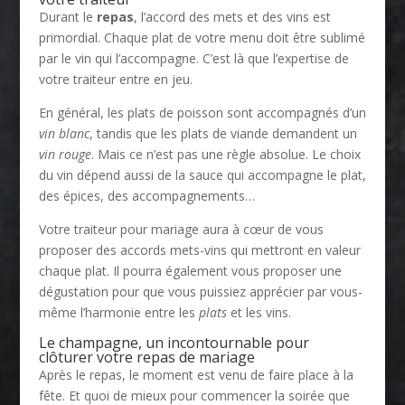
Durant le
repas
, l’accord des mets et des vins est
primordial. Chaque plat de votre menu doit être sublimé
par le vin qui l’accompagne. C’est là que l’expertise de
votre traiteur entre en jeu.
En général, les plats de poisson sont accompagnés d’un
vin blanc
, tandis que les plats de viande demandent un
vin rouge
. Mais ce n’est pas une règle absolue. Le choix
du vin dépend aussi de la sauce qui accompagne le plat,
des épices, des accompagnements…
Votre traiteur pour mariage aura à cœur de vous
proposer des accords mets-vins qui mettront en valeur
chaque plat. Il pourra également vous proposer une
dégustation pour que vous puissiez apprécier par vous-
même l’harmonie entre les
plats
et les vins.
Le champagne, un incontournable pour
clôturer votre repas de mariage
Après le repas, le moment est venu de faire place à la
fête. Et quoi de mieux pour commencer la soirée que