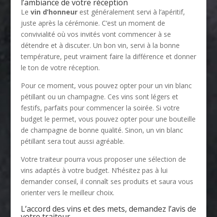
l’ambiance de votre réception
Le
vin d’honneur
est généralement servi à l’apéritif,
juste après la cérémonie. C’est un moment de
convivialité où vos invités vont commencer à se
détendre et à discuter. Un bon vin, servi à la bonne
température, peut vraiment faire la différence et donner
le ton de votre réception.
Pour ce moment, vous pouvez opter pour un vin blanc
pétillant ou un champagne. Ces vins sont légers et
festifs, parfaits pour commencer la soirée. Si votre
budget le permet, vous pouvez opter pour une bouteille
de champagne de bonne qualité. Sinon, un vin blanc
pétillant sera tout aussi agréable.
Votre traiteur pourra vous proposer une sélection de
vins adaptés à votre budget. N’hésitez pas à lui
demander conseil, il connaît ses produits et saura vous
orienter vers le meilleur choix.
L’accord des vins et des mets, demandez l’avis de
votre traiteur