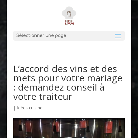
Sélectionner une page
L’accord des vins et des
mets pour votre mariage
: demandez conseil à
votre traiteur
|
Idées cuisine