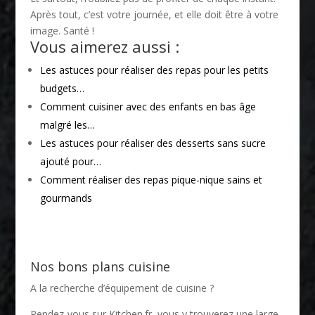
Après tout, c’est votre journée, et elle doit être à votre
image. Santé !
Vous aimerez aussi :
Les astuces pour réaliser des repas pour les petits
budgets…
Comment cuisiner avec des enfants en bas âge
malgré les…
Les astuces pour réaliser des desserts sans sucre
ajouté pour…
Comment réaliser des repas pique-nique sains et
gourmands
Nos bons plans cuisine
A la recherche d’équipement de cuisine ?
Rendez-vous sur
Kitchen.fr
, vous y trouverez une large