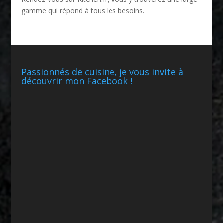
gamme qui répond à tous les besoins.
Passionnés de cuisine, je vous invite à
découvrir mon Facebook !