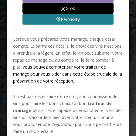
Grok
Perplexity
Lorsque vous préparez votre mariage, chaque détail
compte. Et parmi ces détails, le choix des vins n’est pas
à prendre à la légère. En effet, le vin peut sublimer votre
repas de mariage ou au contraire, le faire tomber à
plat.
Vous pouvez compter sur votre traiteur de
mariage pour vous aider dans cette étape cruciale de la
préparation de votre réception.
Il n’est pas nécessaire d’être un grand connaisseur de
vins pour faire les bons choix. Un bon
traiteur de
mariage
devrait être capable de vous orienter vers des
vins qui s’accordent bien avec votre menu. Il pourra
vous proposer une
dégustation
pour vous permettre de
faire un choix éclairé.