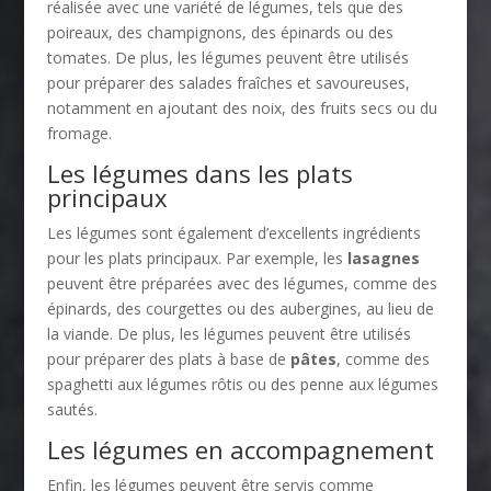
réalisée avec une variété de légumes, tels que des
poireaux, des champignons, des épinards ou des
tomates. De plus, les légumes peuvent être utilisés
pour préparer des salades fraîches et savoureuses,
notamment en ajoutant des noix, des fruits secs ou du
fromage.
Les légumes dans les plats
principaux
Les légumes sont également d’excellents ingrédients
pour les plats principaux. Par exemple, les
lasagnes
peuvent être préparées avec des légumes, comme des
épinards, des courgettes ou des aubergines, au lieu de
la viande. De plus, les légumes peuvent être utilisés
pour préparer des plats à base de
pâtes
, comme des
spaghetti aux légumes rôtis ou des penne aux légumes
sautés.
Les légumes en accompagnement
Enfin, les légumes peuvent être servis comme