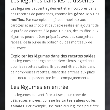
Les légumes dans les pâtisseries
Les légumes peuvent également être incorporés dans
des recettes de pâtisseries, comme les
gâteaux
ou les
muffins
. Par exemple, un gâteau moelleux aux
carottes et au chocolat peut être réalisé en ajoutant de
la purée de carottes à la pâte. De plus, des muffins aux
légumes peuvent être préparés avec des courgettes
râpées, de la purée de potiron ou des morceaux de
betterave.
Exploiter les légumes dans des recettes salées
Les légumes sont également d’excellents ingrédients
pour les recettes salées. Ils peuvent être utilisés dans
de nombreuses recettes, allant des entrées aux plats
principaux en passant par les accompagnements.
Les légumes en entrée
Les légumes peuvent être utilisés pour créer de
délicieuses entrées, comme les
tartes salées
ou les
salades
. Par exemple, une tarte aux légumes peut être