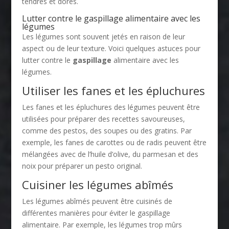
tendres et dorés.
Lutter contre le gaspillage alimentaire avec les
légumes
Les légumes sont souvent jetés en raison de leur
aspect ou de leur texture. Voici quelques astuces pour
lutter contre le
gaspillage
alimentaire avec les
légumes.
Utiliser les fanes et les épluchures
Les fanes et les épluchures des légumes peuvent être
utilisées pour préparer des recettes savoureuses,
comme des pestos, des soupes ou des gratins. Par
exemple, les fanes de carottes ou de radis peuvent être
mélangées avec de l’huile d’olive, du parmesan et des
noix pour préparer un pesto original.
Cuisiner les légumes abîmés
Les légumes abîmés peuvent être cuisinés de
différentes manières pour éviter le gaspillage
alimentaire. Par exemple, les légumes trop mûrs