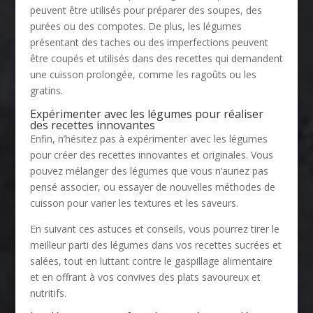
peuvent être utilisés pour préparer des soupes, des
purées ou des compotes. De plus, les légumes
présentant des taches ou des imperfections peuvent
être coupés et utilisés dans des recettes qui demandent
une cuisson prolongée, comme les ragoûts ou les
gratins.
Expérimenter avec les légumes pour réaliser
des recettes innovantes
Enfin, n’hésitez pas à expérimenter avec les légumes
pour créer des recettes innovantes et originales. Vous
pouvez mélanger des légumes que vous n’auriez pas
pensé associer, ou essayer de nouvelles méthodes de
cuisson pour varier les textures et les saveurs.
En suivant ces astuces et conseils, vous pourrez tirer le
meilleur parti des légumes dans vos recettes sucrées et
salées, tout en luttant contre le gaspillage alimentaire
et en offrant à vos convives des plats savoureux et
nutritifs.