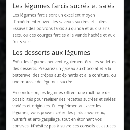
Les légumes farcis sucrés et salés
Les légumes farcis sont un excellent moyen
d’expérimenter avec des saveurs sucrées et salées.
Essayez des poivrons farcis au quinoa et aux raisins
secs, ou des courges farcies à la viande hachée et aux
fruits secs.
Les desserts aux légumes
Enfin, les légumes peuvent également être les vedettes
des desserts. Préparez un gâteau au chocolat et à la
betterave, des crêpes aux épinards et à la confiture, ou
une mousse de légumes sucrée.
En conclusion, les légumes offrent une multitude de
possibilités pour réaliser des recettes sucrées et salées
variées et originales. En expérimentant avec les
légumes, vous pouvez créer des plats savoureux,
nutritifs et anti-gaspillage, tout en étonnant vos
convives. N’hésitez pas à suivre ces conseils et astuces