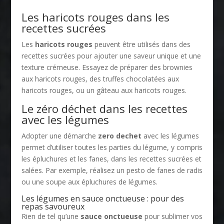
Les haricots rouges dans les
recettes sucrées
Les
haricots rouges
peuvent être utilisés dans des
recettes sucrées pour ajouter une saveur unique et une
texture crémeuse. Essayez de préparer des brownies
aux haricots rouges, des truffes chocolatées aux
haricots rouges, ou un gâteau aux haricots rouges.
Le zéro déchet dans les recettes
avec les légumes
Adopter une démarche
zero dechet
avec les légumes
permet d’utiliser toutes les parties du légume, y compris
les épluchures et les fanes, dans les recettes sucrées et
salées. Par exemple, réalisez un pesto de fanes de radis
ou une soupe aux épluchures de légumes.
Les légumes en sauce onctueuse : pour des
repas savoureux
Rien de tel qu’une
sauce onctueuse
pour sublimer vos