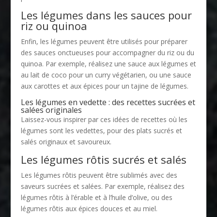
Les légumes dans les sauces pour
riz ou quinoa
Enfin, les légumes peuvent être utilisés pour préparer
des sauces onctueuses pour accompagner du riz ou du
quinoa. Par exemple, réalisez une sauce aux légumes et
au lait de coco pour un curry végétarien, ou une sauce
aux carottes et aux épices pour un tajine de légumes.
Les légumes en vedette : des recettes sucrées et
salées originales
Laissez-vous inspirer par ces idées de recettes où les
légumes sont les vedettes, pour des plats sucrés et
salés originaux et savoureux.
Les légumes rôtis sucrés et salés
Les légumes rôtis peuvent être sublimés avec des
saveurs sucrées et salées. Par exemple, réalisez des
légumes rôtis à l’érable et à l’huile d’olive, ou des
légumes rôtis aux épices douces et au miel.