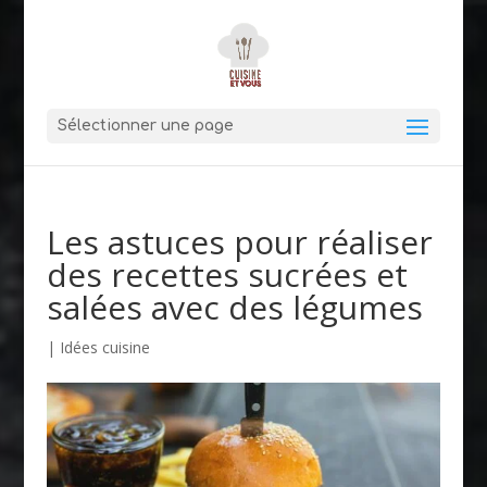
Sélectionner une page
Les astuces pour réaliser
des recettes sucrées et
salées avec des légumes
|
Idées cuisine