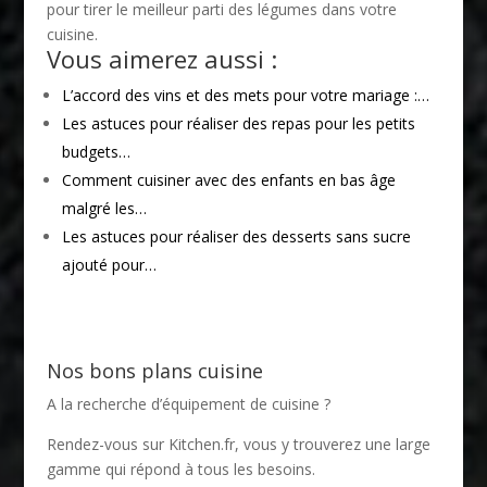
pour tirer le meilleur parti des légumes dans votre
cuisine.
Vous aimerez aussi :
L’accord des vins et des mets pour votre mariage :…
Les astuces pour réaliser des repas pour les petits
budgets…
Comment cuisiner avec des enfants en bas âge
malgré les…
Les astuces pour réaliser des desserts sans sucre
ajouté pour…
Nos bons plans cuisine
A la recherche d’équipement de cuisine ?
Rendez-vous sur
Kitchen.fr
, vous y trouverez une large
gamme qui répond à tous les besoins.