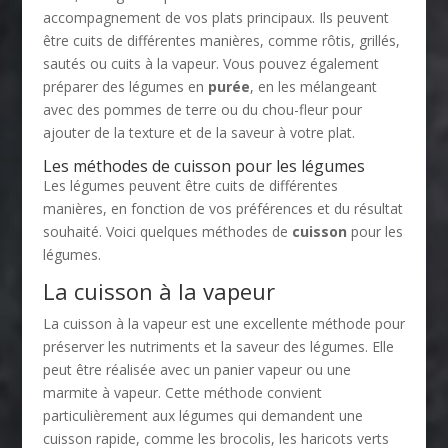
accompagnement de vos plats principaux. Ils peuvent
être cuits de différentes manières, comme rôtis, grillés,
sautés ou cuits à la vapeur. Vous pouvez également
préparer des légumes en
purée
, en les mélangeant
avec des pommes de terre ou du chou-fleur pour
ajouter de la texture et de la saveur à votre plat.
Les méthodes de cuisson pour les légumes
Les légumes peuvent être cuits de différentes
manières, en fonction de vos préférences et du résultat
souhaité. Voici quelques méthodes de
cuisson
pour les
légumes.
La cuisson à la vapeur
La cuisson à la vapeur est une excellente méthode pour
préserver les nutriments et la saveur des légumes. Elle
peut être réalisée avec un panier vapeur ou une
marmite à vapeur. Cette méthode convient
particulièrement aux légumes qui demandent une
cuisson rapide, comme les brocolis, les haricots verts