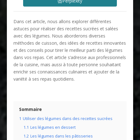
Perplexity
Dans cet article, nous allons explorer différentes
astuces pour réaliser des recettes sucrées et salées
avec des légumes. Nous aborderons diverses
méthodes de cuisson, des idées de recettes innovantes
et des conseils pour tirer le meilleur parti des légumes
dans vos repas. Cet article s’adresse aux professionnels
de la cuisine, mais aussi à toute personne souhaitant
enrichir ses connaissances culinaires et ajouter de la
variété à ses repas quotidiens.
Sommaire
1
Utiliser des légumes dans des recettes sucrées
1.1
Les légumes en dessert
1.2
Les légumes dans les pâtisseries