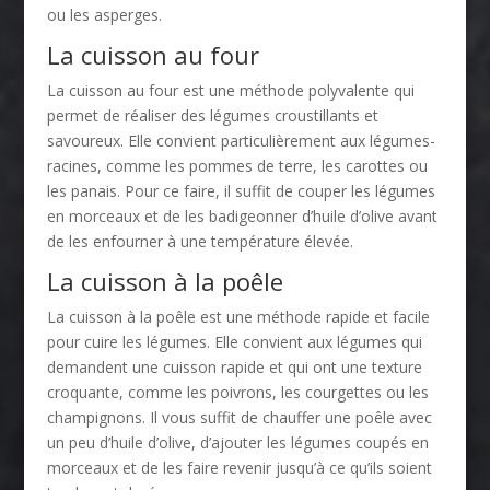
ou les asperges.
La cuisson au four
La cuisson au four est une méthode polyvalente qui
permet de réaliser des légumes croustillants et
savoureux. Elle convient particulièrement aux légumes-
racines, comme les pommes de terre, les carottes ou
les panais. Pour ce faire, il suffit de couper les légumes
en morceaux et de les badigeonner d’huile d’olive avant
de les enfourner à une température élevée.
La cuisson à la poêle
La cuisson à la poêle est une méthode rapide et facile
pour cuire les légumes. Elle convient aux légumes qui
demandent une cuisson rapide et qui ont une texture
croquante, comme les poivrons, les courgettes ou les
champignons. Il vous suffit de chauffer une poêle avec
un peu d’huile d’olive, d’ajouter les légumes coupés en
morceaux et de les faire revenir jusqu’à ce qu’ils soient