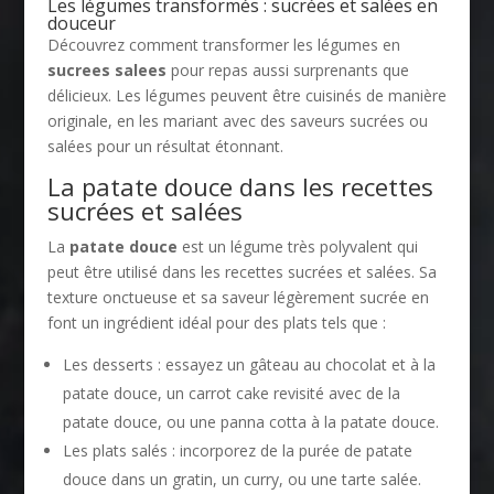
Les légumes transformés : sucrées et salées en
douceur
Découvrez comment transformer les légumes en
sucrees salees
pour repas aussi surprenants que
délicieux. Les légumes peuvent être cuisinés de manière
originale, en les mariant avec des saveurs sucrées ou
salées pour un résultat étonnant.
La patate douce dans les recettes
sucrées et salées
La
patate douce
est un légume très polyvalent qui
peut être utilisé dans les recettes sucrées et salées. Sa
texture onctueuse et sa saveur légèrement sucrée en
font un ingrédient idéal pour des plats tels que :
Les desserts : essayez un gâteau au chocolat et à la
patate douce, un carrot cake revisité avec de la
patate douce, ou une panna cotta à la patate douce.
Les plats salés : incorporez de la purée de patate
douce dans un gratin, un curry, ou une tarte salée.