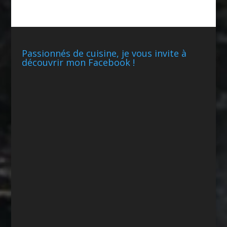
Passionnés de cuisine, je vous invite à
découvrir mon Facebook !