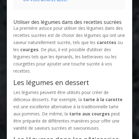
Utiliser des légumes dans des recettes sucrées
La première astuce pour utiliser des légumes dans des
recettes sucrées est de choisir des légumes qui ont une
saveur naturellement sucrée, tels que les
carottes
ou
les
courges
. De plus, il est possible d’utiliser des
légumes tels que les épinards, les betteraves ou les
courgettes pour ajouter une touche sucrée à vos
recettes.
Les légumes en dessert
Les légumes peuvent être utilisés pour créer de
délicieux desserts. Par exemple, la
tarte à la carotte
est une excellente alternative à la traditionnelle tarte
aux pommes. De même, la
tarte aux courges
peut
être préparée de différentes manières pour offrir une
variété de saveurs sucrées et savoureuses.