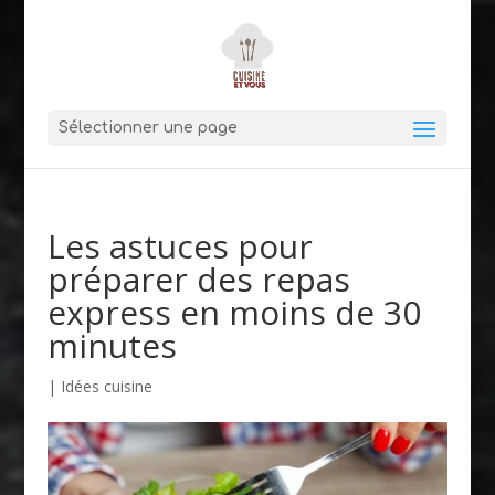
Sélectionner une page
Les astuces pour
préparer des repas
express en moins de 30
minutes
|
Idées cuisine