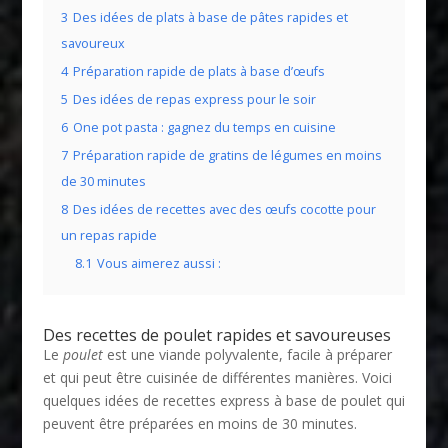
3
Des idées de plats à base de pâtes rapides et
savoureux
4
Préparation rapide de plats à base d’œufs
5
Des idées de repas express pour le soir
6
One pot pasta : gagnez du temps en cuisine
7
Préparation rapide de gratins de légumes en moins
de 30 minutes
8
Des idées de recettes avec des œufs cocotte pour
un repas rapide
8.1
Vous aimerez aussi :
Des recettes de poulet rapides et savoureuses
Le
poulet
est une viande polyvalente, facile à préparer
et qui peut être cuisinée de différentes manières. Voici
quelques idées de recettes express à base de poulet qui
peuvent être préparées en moins de 30 minutes.