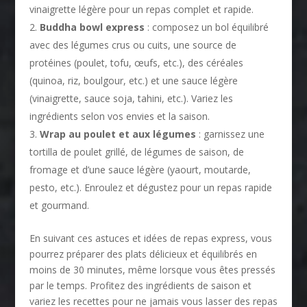
vinaigrette légère pour un repas complet et rapide.
Buddha bowl express
: composez un bol équilibré
avec des légumes crus ou cuits, une source de
protéines (poulet, tofu, œufs, etc.), des céréales
(quinoa, riz, boulgour, etc.) et une sauce légère
(vinaigrette, sauce soja, tahini, etc.). Variez les
ingrédients selon vos envies et la saison.
Wrap au poulet et aux légumes
: garnissez une
tortilla de poulet grillé, de légumes de saison, de
fromage et d’une sauce légère (yaourt, moutarde,
pesto, etc.). Enroulez et dégustez pour un repas rapide
et gourmand.
En suivant ces astuces et idées de repas express, vous
pourrez préparer des plats délicieux et équilibrés en
moins de 30 minutes, même lorsque vous êtes pressés
par le temps. Profitez des ingrédients de saison et
variez les recettes pour ne jamais vous lasser des repas