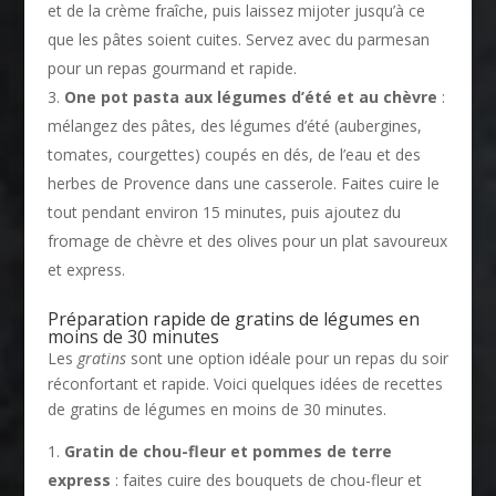
et de la crème fraîche, puis laissez mijoter jusqu’à ce
que les pâtes soient cuites. Servez avec du parmesan
pour un repas gourmand et rapide.
One pot pasta aux légumes d’été et au chèvre
:
mélangez des pâtes, des légumes d’été (aubergines,
tomates, courgettes) coupés en dés, de l’eau et des
herbes de Provence dans une casserole. Faites cuire le
tout pendant environ 15 minutes, puis ajoutez du
fromage de chèvre et des olives pour un plat savoureux
et express.
Préparation rapide de gratins de légumes en
moins de 30 minutes
Les
gratins
sont une option idéale pour un repas du soir
réconfortant et rapide. Voici quelques idées de recettes
de gratins de légumes en moins de 30 minutes.
Gratin de chou-fleur et pommes de terre
express
: faites cuire des bouquets de chou-fleur et