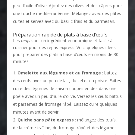
peu d’huile d’olive. Ajoutez des olives et des câpres pour
une touche méditerranéenne. Mélangez avec des pâtes
cuites et servez avec du basilic frais et du parmesan.
Préparation rapide de plats à base d’œufs
Les
œufs
sont un ingrédient économique et facile à
cuisiner pour des repas express. Voici quelques idées
pour préparer des plats à base d’œufs en moins de 30
minutes.
Omelette aux légumes et au fromage
: battez
des œufs avec un peu de lait, du sel et du poivre. Faites
cuire des légumes de saison coupés en dés dans une
poêle avec un peu d’huile d’olive. Versez les œufs battus
et parsemez de fromage râpé. Laissez cuire quelques
minutes avant de servir.
Quiche sans pâte express
: mélangez des œufs,
de la crème fraîche, du fromage râpé et des légumes