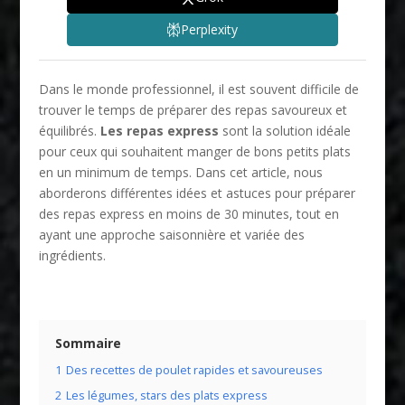
Perplexity
Dans le monde professionnel, il est souvent difficile de
trouver le temps de préparer des repas savoureux et
équilibrés.
Les repas express
sont la solution idéale
pour ceux qui souhaitent manger de bons petits plats
en un minimum de temps. Dans cet article, nous
aborderons différentes idées et astuces pour préparer
des repas express en moins de 30 minutes, tout en
ayant une approche saisonnière et variée des
ingrédients.
Sommaire
1
Des recettes de poulet rapides et savoureuses
2
Les légumes, stars des plats express