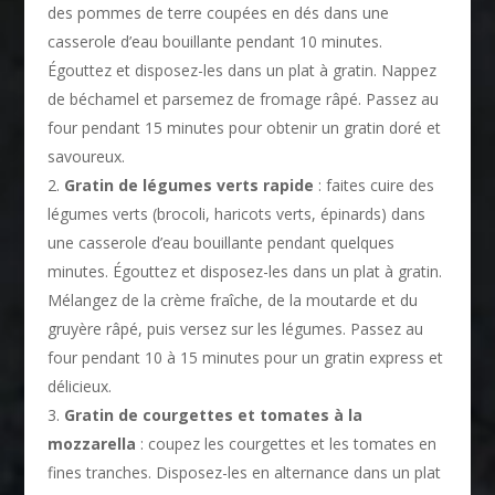
des pommes de terre coupées en dés dans une
casserole d’eau bouillante pendant 10 minutes.
Égouttez et disposez-les dans un plat à gratin. Nappez
de béchamel et parsemez de fromage râpé. Passez au
four pendant 15 minutes pour obtenir un gratin doré et
savoureux.
Gratin de légumes verts rapide
: faites cuire des
légumes verts (brocoli, haricots verts, épinards) dans
une casserole d’eau bouillante pendant quelques
minutes. Égouttez et disposez-les dans un plat à gratin.
Mélangez de la crème fraîche, de la moutarde et du
gruyère râpé, puis versez sur les légumes. Passez au
four pendant 10 à 15 minutes pour un gratin express et
délicieux.
Gratin de courgettes et tomates à la
mozzarella
: coupez les courgettes et les tomates en
fines tranches. Disposez-les en alternance dans un plat