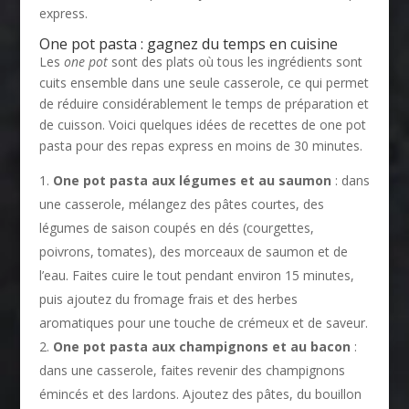
express.
One pot pasta : gagnez du temps en cuisine
Les
one pot
sont des plats où tous les ingrédients sont
cuits ensemble dans une seule casserole, ce qui permet
de réduire considérablement le temps de préparation et
de cuisson. Voici quelques idées de recettes de one pot
pasta pour des repas express en moins de 30 minutes.
One pot pasta aux légumes et au saumon
: dans
une casserole, mélangez des pâtes courtes, des
légumes de saison coupés en dés (courgettes,
poivrons, tomates), des morceaux de saumon et de
l’eau. Faites cuire le tout pendant environ 15 minutes,
puis ajoutez du fromage frais et des herbes
aromatiques pour une touche de crémeux et de saveur.
One pot pasta aux champignons et au bacon
:
dans une casserole, faites revenir des champignons
émincés et des lardons. Ajoutez des pâtes, du bouillon