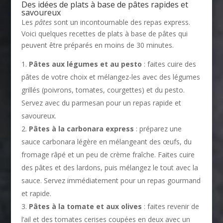
Des idées de plats à base de pâtes rapides et
savoureux
Les
pâtes
sont un incontournable des repas express.
Voici quelques recettes de plats à base de pâtes qui
peuvent être préparés en moins de 30 minutes.
Pâtes aux légumes et au pesto
: faites cuire des
pâtes de votre choix et mélangez-les avec des légumes
grillés (poivrons, tomates, courgettes) et du pesto.
Servez avec du parmesan pour un repas rapide et
savoureux.
Pâtes à la carbonara express
: préparez une
sauce carbonara légère en mélangeant des œufs, du
fromage râpé et un peu de crème fraîche. Faites cuire
des pâtes et des lardons, puis mélangez le tout avec la
sauce. Servez immédiatement pour un repas gourmand
et rapide.
Pâtes à la tomate et aux olives
: faites revenir de
l’ail et des tomates cerises coupées en deux avec un