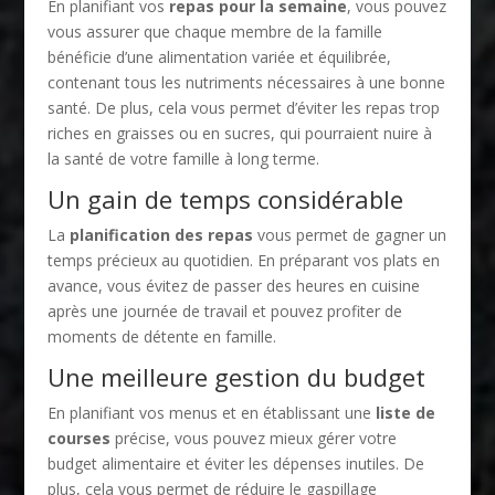
En planifiant vos
repas pour la semaine
, vous pouvez
vous assurer que chaque membre de la famille
bénéficie d’une alimentation variée et équilibrée,
contenant tous les nutriments nécessaires à une bonne
santé. De plus, cela vous permet d’éviter les repas trop
riches en graisses ou en sucres, qui pourraient nuire à
la santé de votre famille à long terme.
Un gain de temps considérable
La
planification des repas
vous permet de gagner un
temps précieux au quotidien. En préparant vos plats en
avance, vous évitez de passer des heures en cuisine
après une journée de travail et pouvez profiter de
moments de détente en famille.
Une meilleure gestion du budget
En planifiant vos menus et en établissant une
liste de
courses
précise, vous pouvez mieux gérer votre
budget alimentaire et éviter les dépenses inutiles. De
plus, cela vous permet de réduire le gaspillage