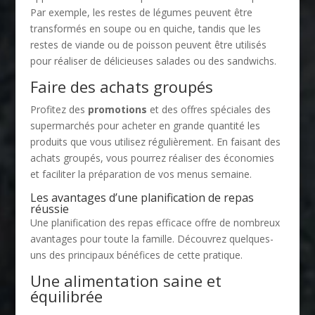
Par exemple, les restes de légumes peuvent être
transformés en soupe ou en quiche, tandis que les
restes de viande ou de poisson peuvent être utilisés
pour réaliser de délicieuses salades ou des sandwichs.
Faire des achats groupés
Profitez des
promotions
et des offres spéciales des
supermarchés pour acheter en grande quantité les
produits que vous utilisez régulièrement. En faisant des
achats groupés, vous pourrez réaliser des économies
et faciliter la préparation de vos menus semaine.
Les avantages d’une planification de repas
réussie
Une planification des repas efficace offre de nombreux
avantages pour toute la famille. Découvrez quelques-
uns des principaux bénéfices de cette pratique.
Une alimentation saine et
équilibrée