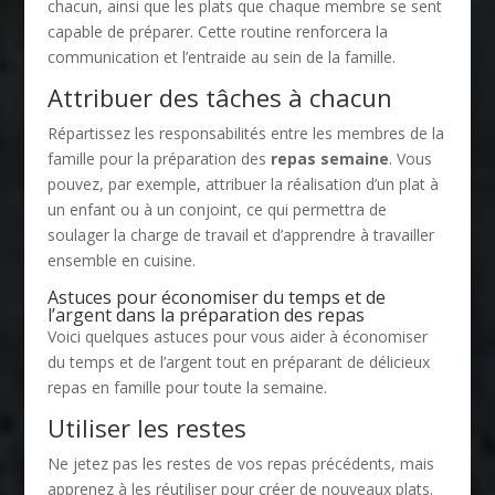
chacun, ainsi que les plats que chaque membre se sent
capable de préparer. Cette routine renforcera la
communication et l’entraide au sein de la famille.
Attribuer des tâches à chacun
Répartissez les responsabilités entre les membres de la
famille pour la préparation des
repas semaine
. Vous
pouvez, par exemple, attribuer la réalisation d’un plat à
un enfant ou à un conjoint, ce qui permettra de
soulager la charge de travail et d’apprendre à travailler
ensemble en cuisine.
Astuces pour économiser du temps et de
l’argent dans la préparation des repas
Voici quelques astuces pour vous aider à économiser
du temps et de l’argent tout en préparant de délicieux
repas en famille pour toute la semaine.
Utiliser les restes
Ne jetez pas les restes de vos repas précédents, mais
apprenez à les réutiliser pour créer de nouveaux plats.