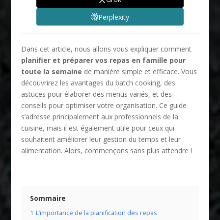
Perplexity
Dans cet article, nous allons vous expliquer comment
planifier et préparer vos repas en famille pour
toute la semaine
de manière simple et efficace. Vous
découvrirez les avantages du batch cooking, des
astuces pour élaborer des menus variés, et des
conseils pour optimiser votre organisation. Ce guide
s’adresse principalement aux professionnels de la
cuisine, mais il est également utile pour ceux qui
souhaitent améliorer leur gestion du temps et leur
alimentation. Alors, commençons sans plus attendre !
Sommaire
1
L’importance de la planification des repas