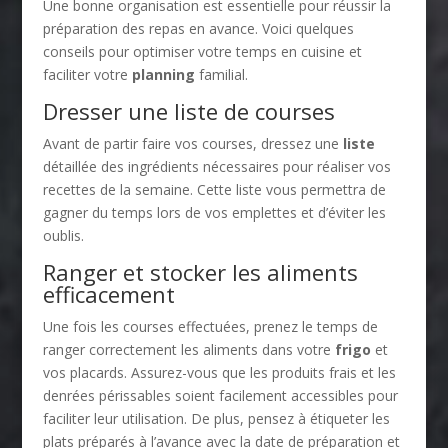
Une bonne organisation est essentielle pour réussir la
préparation des repas en avance. Voici quelques
conseils pour optimiser votre temps en cuisine et
faciliter votre
planning
familial.
Dresser une liste de courses
Avant de partir faire vos courses, dressez une
liste
détaillée des ingrédients nécessaires pour réaliser vos
recettes de la semaine. Cette liste vous permettra de
gagner du temps lors de vos emplettes et d’éviter les
oublis.
Ranger et stocker les aliments
efficacement
Une fois les courses effectuées, prenez le temps de
ranger correctement les aliments dans votre
frigo
et
vos placards. Assurez-vous que les produits frais et les
denrées périssables soient facilement accessibles pour
faciliter leur utilisation. De plus, pensez à étiqueter les
plats préparés à l’avance avec la date de préparation et