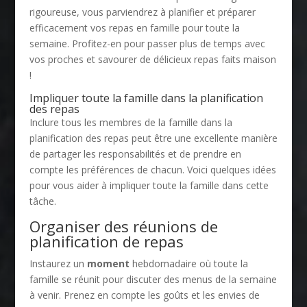
rigoureuse, vous parviendrez à planifier et préparer
efficacement vos repas en famille pour toute la
semaine. Profitez-en pour passer plus de temps avec
vos proches et savourer de délicieux repas faits maison
!
Impliquer toute la famille dans la planification
des repas
Inclure tous les membres de la famille dans la
planification des repas peut être une excellente manière
de partager les responsabilités et de prendre en
compte les préférences de chacun. Voici quelques idées
pour vous aider à impliquer toute la famille dans cette
tâche.
Organiser des réunions de
planification de repas
Instaurez un
moment
hebdomadaire où toute la
famille se réunit pour discuter des menus de la semaine
à venir. Prenez en compte les goûts et les envies de