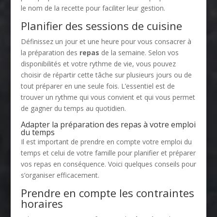
le nom de la recette pour faciliter leur gestion.
Planifier des sessions de cuisine
Définissez un jour et une heure pour vous consacrer à
la préparation des
repas
de la semaine. Selon vos
disponibilités et votre rythme de vie, vous pouvez
choisir de répartir cette tâche sur plusieurs jours ou de
tout préparer en une seule fois. L’essentiel est de
trouver un rythme qui vous convient et qui vous permet
de gagner du temps au quotidien.
Adapter la préparation des repas à votre emploi
du temps
Il est important de prendre en compte votre emploi du
temps et celui de votre famille pour planifier et préparer
vos repas en conséquence. Voici quelques conseils pour
s’organiser efficacement.
Prendre en compte les contraintes
horaires