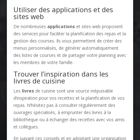
Utiliser des applications et des
sites web
De nombreuses
applications
et sites web proposent
des services pour faciliter la planification des repas et la
gestion des courses. Ils vous permettent de créer des
menus personnalisés, de générer automatiquement
des listes de courses et de partager votre planning avec
les membres de votre famille.
Trouver l’inspiration dans les
livres de cuisine
Les
livres
de cuisine sont une source inépuisable
d’inspiration pour vos recettes et la planification de vos
repas. N’hésitez pas à consulter régulièrement des
ouvrages spécialisés, à emprunter des livres à la
bibliothèque ou à échanger des recettes avec vos amis
et collègues.
En suivant ces conseils et en adoptant une organisation