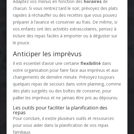
Adaptez vos menus en fonction des
horaires
de
chacun. Si vous rentrez tard le soir, prévoyez des plats
rapides à réchauffer ou des recettes que vous pouvez
préparer à l’avance et conserver au frais. De même, si
vos enfants ont des activités extrascolaires, pensez à
inclure des repas faciles à emporter ou à déguster sur
le pouce.
Anticiper les imprévus
Il est essentiel d’avoir une certaine
flexibilité
dans
votre organisation pour faire face aux imprévus et aux
changements de dernière minute. Prévoyez toujours
quelques repas de secours dans votre planning, comme
des plats surgelés ou des boîtes de conserve, pour
pallier les imprévus et ne jamais être pris au dépourvu.
Les outils pour faciliter la planification des
repas
Pour conclure, il existe plusieurs outils et ressources
pour vous aider dans la planification de vos repas
familiaux.