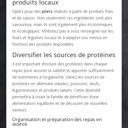
produits locaux
Optez pour des
plats
réalisés à partir de produits frais
et de saison. Non seulement ces ingrédients sont plus
savoureux, mais ils sont également plus économiques
et écologiques. N’hésitez pas à vous renseigner sur les
fruits et légumes locaux et à adapter vos menus en
fonction des produits disponibles.
Diversifier les sources de protéines
Il est important d’inclure des protéines dans chaque
repas pour assurer la satiété et apporter suffisamment
de nutriments à l’organisme. Variez les sources de
protéines en alternant viandes, poissons, œufs,
légumineuses et produits laitiers. Cette diversité
permettra à toute la famille de bénéficier d’une
alimentation équilibrée et de découvrir de nouvelles
saveurs.
Organisation et préparation des repas en
avance