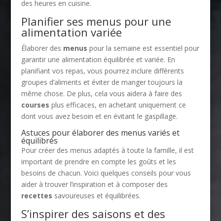
des heures en cuisine.
Planifier ses menus pour une
alimentation variée
Élaborer des
menus
pour la semaine est essentiel pour
garantir une alimentation équilibrée et variée. En
planifiant vos repas, vous pourrez inclure différents
groupes d’aliments et éviter de manger toujours la
même chose. De plus, cela vous aidera à faire des
courses
plus efficaces, en achetant uniquement ce
dont vous avez besoin et en évitant le gaspillage.
Astuces pour élaborer des menus variés et
équilibrés
Pour créer des menus adaptés à toute la famille, il est
important de prendre en compte les goûts et les
besoins de chacun. Voici quelques conseils pour vous
aider à trouver l’inspiration et à composer des
recettes
savoureuses et équilibrées.
S’inspirer des saisons et des