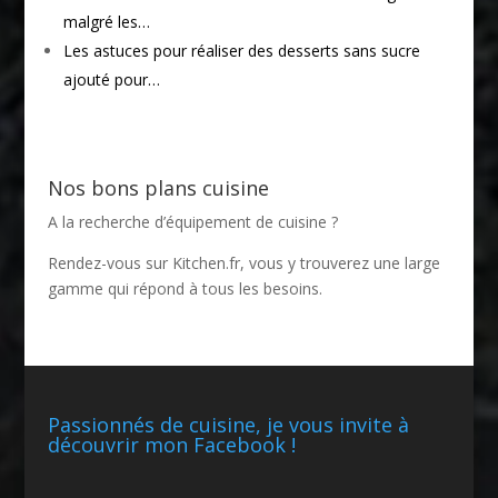
malgré les…
Les astuces pour réaliser des desserts sans sucre
ajouté pour…
Nos bons plans cuisine
A la recherche d’équipement de cuisine ?
Rendez-vous sur
Kitchen.fr
, vous y trouverez une large
gamme qui répond à tous les besoins.
Passionnés de cuisine, je vous invite à
découvrir mon Facebook !