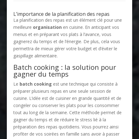
L’importance de la planification des repas
La planification des repas est un élément clé pour une
meilleure
organisation
en cuisine. En anticipant vos
menus et en préparant vos plats à l’avance, vous
gagnerez du temps et de l’énergie. De plus, cela vous
permettra de mieux gérer votre budget et d’éviter le
gaspillage alimentaire.
Batch cooking : la solution pour
gagner du temps
Le
batch cooking
est une technique qui consiste à
préparer plusieurs repas en une seule session de
cuisine. L’idée est de cuisiner en grande quantité et de
congeler ou conserver les plats pour les consommer
tout au long de la semaine. Cette méthode permet de
gagner du temps et de réduire le stress lié à la
préparation des repas quotidiens. Vous pourrez ainsi
profiter de vos soirées en famille sans avoir à passer