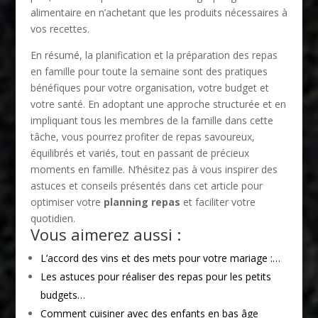
alimentaire en n’achetant que les produits nécessaires à
vos recettes.
En résumé, la planification et la préparation des repas
en famille pour toute la semaine sont des pratiques
bénéfiques pour votre organisation, votre budget et
votre santé. En adoptant une approche structurée et en
impliquant tous les membres de la famille dans cette
tâche, vous pourrez profiter de repas savoureux,
équilibrés et variés, tout en passant de précieux
moments en famille. N’hésitez pas à vous inspirer des
astuces et conseils présentés dans cet article pour
optimiser votre
planning repas
et faciliter votre
quotidien.
Vous aimerez aussi :
L’accord des vins et des mets pour votre mariage :…
Les astuces pour réaliser des repas pour les petits
budgets…
Comment cuisiner avec des enfants en bas âge