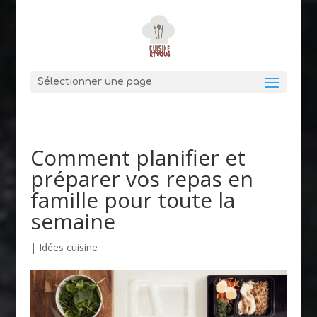
Sélectionner une page
Comment planifier et
préparer vos repas en
famille pour toute la
semaine
|
Idées cuisine