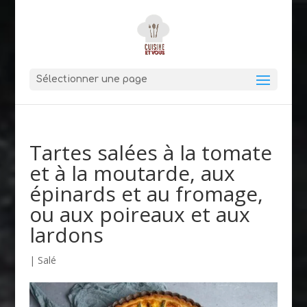
Sélectionner une page
Tartes salées à la tomate
et à la moutarde, aux
épinards et au fromage,
ou aux poireaux et aux
lardons
|
Salé