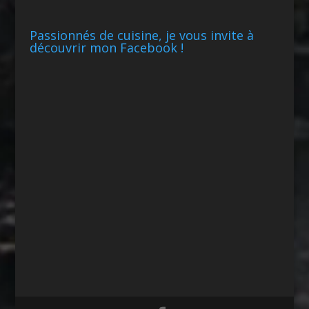
Passionnés de cuisine, je vous invite à
découvrir mon Facebook !