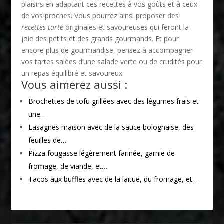
plaisirs en adaptant ces recettes à vos goûts et à ceux
de vos proches. Vous pourrez ainsi proposer des
recettes tarte
originales et savoureuses qui feront la
joie des petits et des grands gourmands. Et pour
encore plus de gourmandise, pensez à accompagner
vos tartes salées d’une salade verte ou de crudités pour
un repas équilibré et savoureux.
Vous aimerez aussi :
Brochettes de tofu grillées avec des légumes frais et
une…
Lasagnes maison avec de la sauce bolognaise, des
feuilles de…
Pizza fougasse légèrement farinée, garnie de
fromage, de viande, et…
Tacos aux buffles avec de la laitue, du fromage, et…