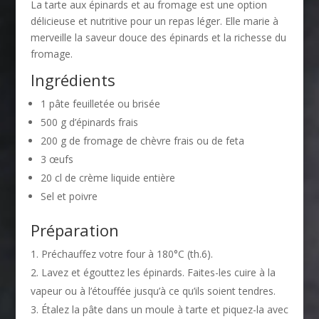
La tarte aux épinards et au fromage est une option
délicieuse et nutritive pour un repas léger. Elle marie à
merveille la saveur douce des épinards et la richesse du
fromage.
Ingrédients
1 pâte feuilletée ou brisée
500 g d’épinards frais
200 g de fromage de chèvre frais ou de feta
3 œufs
20 cl de crème liquide entière
Sel et poivre
Préparation
Préchauffez votre four à 180°C (th.6).
Lavez et égouttez les épinards. Faites-les cuire à la
vapeur ou à l’étouffée jusqu’à ce qu’ils soient tendres.
Étalez la pâte dans un moule à tarte et piquez-la avec