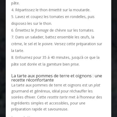
pâte.
Répartissez le thon émietté sur la moutarde.
Lavez et coupez les tomates en rondelles, puis
disposez-les sur le thon.
Émiettez le
fromage
de chèvre sur les tomates.
Dans un saladier, battez ensemble les œufs, la
crème, le sel et le poivre. Versez cette préparation sur
la tarte.
Enfournez pour 35 à 40 minutes, jusqu’à ce que la
pâte soit dorée et la garniture bien prise.
La tarte aux pommes de terre et oignons : une
recette réconfortante
La tarte aux pommes de terre et oignons est un
plat
gourmand et généreux, idéal pour réchauffer les
soirées d’hiver. Cette
recette tarte
met à l’honneur des
ingrédients simples et accessibles, pour une
préparation rapide et savoureuse.