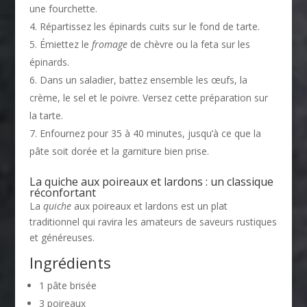
une fourchette.
Répartissez les épinards cuits sur le fond de tarte.
Émiettez le
fromage
de chèvre ou la feta sur les
épinards.
Dans un saladier, battez ensemble les œufs, la
crème, le sel et le poivre. Versez cette préparation sur
la tarte.
Enfournez pour 35 à 40 minutes, jusqu’à ce que la
pâte soit dorée et la garniture bien prise.
La quiche aux poireaux et lardons : un classique
réconfortant
La
quiche
aux poireaux et lardons est un plat
traditionnel qui ravira les amateurs de saveurs rustiques
et généreuses.
Ingrédients
1 pâte brisée
3 poireaux