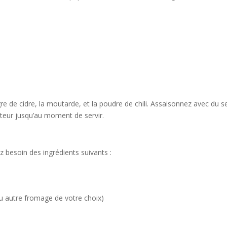
re de cidre, la moutarde, et la poudre de chili. Assaisonnez avec du se
ateur jusqu’au moment de servir.
 besoin des ingrédients suivants :
 autre fromage de votre choix)