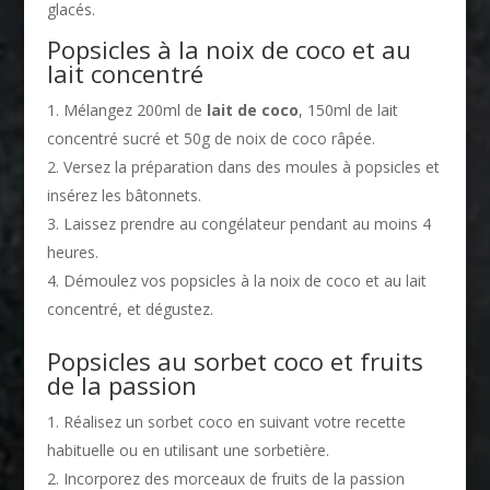
glacés.
Popsicles à la noix de coco et au
lait concentré
Mélangez 200ml de
lait de coco
, 150ml de lait
concentré sucré et 50g de noix de coco râpée.
Versez la préparation dans des moules à popsicles et
insérez les bâtonnets.
Laissez prendre au congélateur pendant au moins 4
heures.
Démoulez vos popsicles à la noix de coco et au lait
concentré, et dégustez.
Popsicles au sorbet coco et fruits
de la passion
Réalisez un sorbet coco en suivant votre recette
habituelle ou en utilisant une sorbetière.
Incorporez des morceaux de fruits de la passion