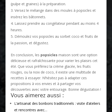
(pulpe et graines) à la préparation.
Versez le mélange dans des moules à popsicles et
insérez les bâtonnets.
Laissez prendre au congélateur pendant au moins 4
heures.
Démoulez vos popsicles au sorbet coco et fruits de
la passion, et dégustez.
En conclusion, les
popsicles
maison sont une option
délicieuse et rafraîchissante pour varier les plaisirs cet
été. Que vous préfériez la crème glacée, les fruits
rouges, ou la noix de coco, il existe une multitude de
recettes à essayer. N’hésitez pas à adapter ces
propositions à vos envies et à partager vos
découvertes avec votre entourage. Bonne dégustation !
Vous aimerez aussi :
L’artisanat des bonbons traditionnels : visite d’ateliers
et rencontres avec…