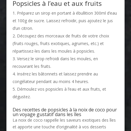
Popsicles à l’eau et aux fruits
Préparez un sirop en portant à ébullition 300ml d’eau
et 100g de sucre. Laissez refroidir, puis ajoutez le jus
d’un citron.
Découpez des morceaux de fruits de votre choix
(fruits rouges, fruits exotiques, agrumes, etc.) et
répartissez-les dans les moules à popsicles.
Versez le sirop refroidi dans les moules, en
recouvrant les fruits.
Insérez les bâtonnets et laissez prendre au
congélateur pendant au moins 4 heures.
Démoulez vos popsicles à l’eau et aux fruits, et
dégustez.
Des recettes de popsicles à la noix de coco pour
un voyage gustatif dans les îles
La noix de coco rappelle les saveurs exotiques des îles
et apporte une touche d’originalité à vos desserts