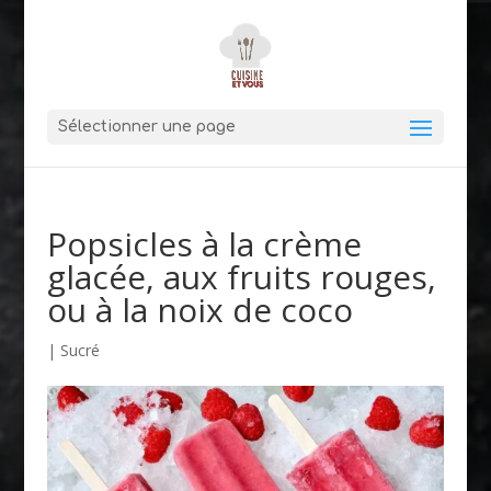
Sélectionner une page
Popsicles à la crème
glacée, aux fruits rouges,
ou à la noix de coco
|
Sucré