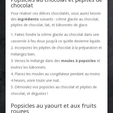
chocolat
Pour réaliser ces délices chocolatés, vous aurez besoin
des
ingrédients
suivants : crème glacée au chocolat,
pépites de chocolat, lait, et bâtonnets de glace.
Faites fondre la crème glacée au chocolat dans une
casserole à feu doux jusqu’à ce qu’elle devienne liquide.
Incorporez les pépites de chocolat à la préparation et
mélangez bien.
Versez le mélange dans des
moules à popsicles
et
insérez les bâtonnets.
Placez les moules au congélateur pendant au moins
4 heures, voire toute une nuit.
Démoulez vos popsicles au chocolat et pépites de
chocolat, et dégustez !
Popsicles au yaourt et aux fruits
rouges