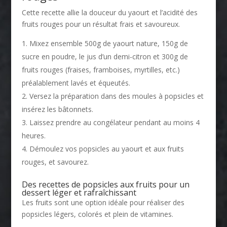
Cette recette allie la douceur du yaourt et l’acidité des
fruits rouges pour un résultat frais et savoureux.
Mixez ensemble 500g de yaourt nature, 150g de
sucre en poudre, le jus d’un demi-citron et 300g de
fruits rouges (fraises, framboises, myrtilles, etc.)
préalablement lavés et équeutés.
Versez la préparation dans des moules à popsicles et
insérez les bâtonnets.
Laissez prendre au congélateur pendant au moins 4
heures.
Démoulez vos popsicles au yaourt et aux fruits
rouges, et savourez.
Des recettes de popsicles aux fruits pour un
dessert léger et rafraîchissant
Les fruits sont une option idéale pour réaliser des
popsicles légers, colorés et plein de vitamines.