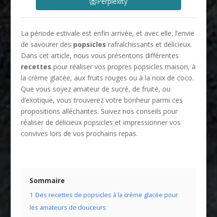
Perplexity
La période estivale est enfin arrivée, et avec elle, l’envie
de savourer des
popsicles
rafraîchissants et délicieux.
Dans cet article, nous vous présentons différentes
recettes
pour réaliser vos propres popsicles maison, à
la crème glacée, aux fruits rouges ou à la noix de coco.
Que vous soyez amateur de sucré, de fruité, ou
d’exotique, vous trouverez votre bonheur parmi ces
propositions alléchantes. Suivez nos conseils pour
réaliser de délicieux popsicles et impressionner vos
convives lors de vos prochains repas.
Sommaire
1
Des recettes de popsicles à la crème glacée pour
les amateurs de douceurs