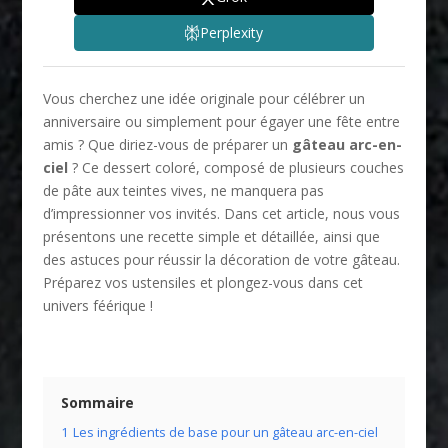
Perplexity
Vous cherchez une idée originale pour célébrer un
anniversaire ou simplement pour égayer une fête entre
amis ? Que diriez-vous de préparer un
gâteau arc-en-
ciel
? Ce dessert coloré, composé de plusieurs couches
de pâte aux teintes vives, ne manquera pas
d’impressionner vos invités. Dans cet article, nous vous
présentons une recette simple et détaillée, ainsi que
des astuces pour réussir la décoration de votre gâteau.
Préparez vos ustensiles et plongez-vous dans cet
univers féérique !
Sommaire
1
Les ingrédients de base pour un gâteau arc-en-ciel