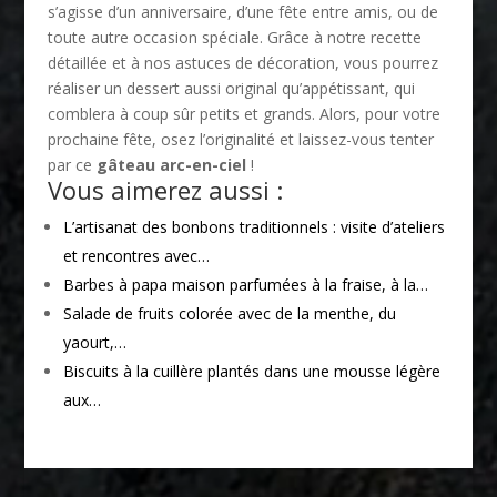
s’agisse d’un anniversaire, d’une fête entre amis, ou de
toute autre occasion spéciale. Grâce à notre recette
détaillée et à nos astuces de décoration, vous pourrez
réaliser un dessert aussi original qu’appétissant, qui
comblera à coup sûr petits et grands. Alors, pour votre
prochaine fête, osez l’originalité et laissez-vous tenter
par ce
gâteau arc-en-ciel
!
Vous aimerez aussi :
L’artisanat des bonbons traditionnels : visite d’ateliers
et rencontres avec…
Barbes à papa maison parfumées à la fraise, à la…
Salade de fruits colorée avec de la menthe, du
yaourt,…
Biscuits à la cuillère plantés dans une mousse légère
aux…