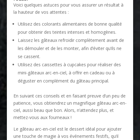
Voici quelques astuces pour vous assurer un résultat à
la hauteur de vos attentes :
Utilisez des colorants alimentaires de bonne qualité
pour obtenir des teintes intenses et homogènes.
Laissez les gâteaux refroidir complètement avant de
les démouler et de les monter, afin d’éviter qu’ils ne
se cassent.
Utilisez des caissettes à cupcakes pour réaliser des
mini-gâteaux arc-en-ciel, à offrir en cadeau ou à
déguster en complément du gâteau principal.
En suivant ces conseils et en faisant preuve d’un peu de
patience, vous obtiendrez un magnifique gâteau arc-en-
ciel, aussi beau que bon. Alors, n’attendez plus, et
mettez-vous aux fourneaux !
Le gâteau arc-en-ciel est le dessert idéal pour ajouter
une touche de magie à vos événements festifs, qu’il