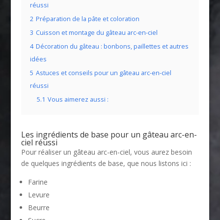
réussi
2
Préparation de la pâte et coloration
3
Cuisson et montage du gâteau arc-en-ciel
4
Décoration du gâteau : bonbons, paillettes et autres
idées
5
Astuces et conseils pour un gâteau arc-en-ciel
réussi
5.1
Vous aimerez aussi :
Les ingrédients de base pour un gâteau arc-en-
ciel réussi
Pour réaliser un gâteau arc-en-ciel, vous aurez besoin
de quelques ingrédients de base, que nous listons ici :
Farine
Levure
Beurre