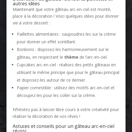
autres idées
Maintenant que votre gâteau arc-en-ciel est monté,
place à la décoration ! Voici quelques idées pour donner
vie à votre dessert :
Paillettes alimentaires : saupoudrez-les sur la crème
pour donner un effet scintillant.
Bonbons : disposez-les harmonieusement sur le
gâteau, en respectant le
thème
de l’arc-en-ciel.
Cupcakes arc-en-ciel : réalisez des petits gâteaux en
utilisant le même principe que pour le gâteau principal
et disposez-les autour de ce dernier.
Papier comestible : utilisez des motifs arc-en-ciel et
découpez-les pour les coller sur la crème.
N’hésitez pas à laisser libre cours à votre créativité pour
réaliser la décoration de vos rêves !
Astuces et conseils pour un gâteau arc-en-ciel
réussi