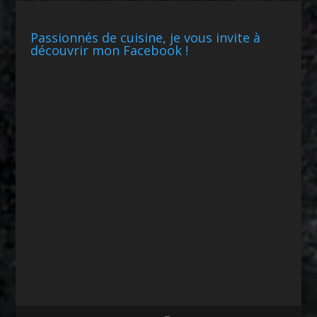
Passionnés de cuisine, je vous invite à
découvrir mon Facebook !