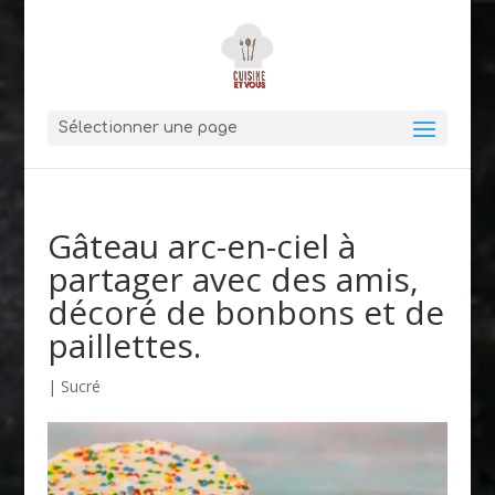
Sélectionner une page
Gâteau arc-en-ciel à
partager avec des amis,
décoré de bonbons et de
paillettes.
|
Sucré