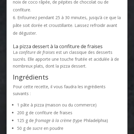
noix de coco râpée, de pépites de chocolat ou de
confiture.
Enfournez pendant 25 à 30 minutes, jusqu’à ce que la
pâte soit dorée et croustillante. Laissez refroidir avant
de déguster.
La pizza dessert à la confiture de fraises
La
confiture de fraises
est un classique des desserts
sucrés. Elle apporte une touche fruitée et acidulée à de
nombreux plats, dont la pizza dessert.
Ingrédients
Pour cette recette, il vous faudra les ingrédients
suivants :
1 pâte à pizza (maison ou du commerce)
200 g de confiture de fraises
125 g de
fromage à la crème
(type Philadelphia)
50 g de
sucre
en poudre