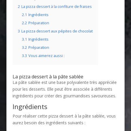
2
La pizza dessert à la confiture de fraises
2.1
Ingrédients
2.2
Préparation
3
La pizza dessert aux pépites de chocolat
3.1
Ingrédients
3.2
Préparation
3.3
Vous aimerez aussi :
La pizza dessert à la pâte sablée
La pâte sablée est une base polyvalente très appréciée
pour les desserts. Elle peut être associée à différents
ingrédients pour créer des gourmandises savoureuses.
Ingrédients
Pour réaliser cette pizza dessert à la pâte sablée, vous
aurez besoin des ingrédients suivants :