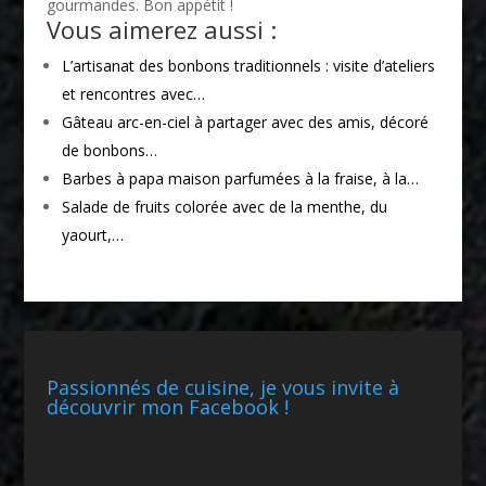
gourmandes. Bon appétit !
Vous aimerez aussi :
L’artisanat des bonbons traditionnels : visite d’ateliers
et rencontres avec…
Gâteau arc-en-ciel à partager avec des amis, décoré
de bonbons…
Barbes à papa maison parfumées à la fraise, à la…
Salade de fruits colorée avec de la menthe, du
yaourt,…
Passionnés de cuisine, je vous invite à
découvrir mon Facebook !