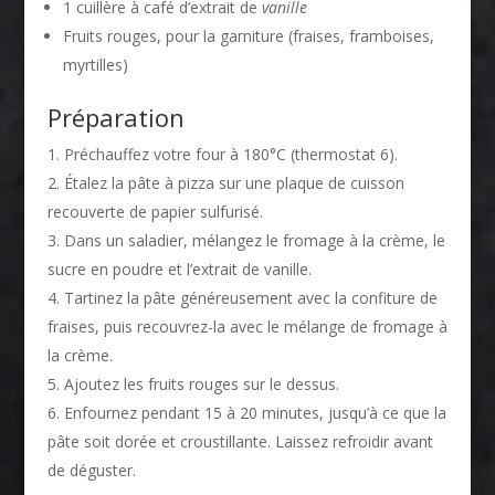
1 cuillère à café d’extrait de
vanille
Fruits rouges, pour la garniture (fraises, framboises,
myrtilles)
Préparation
Préchauffez votre four à 180°C (thermostat 6).
Étalez la pâte à pizza sur une plaque de cuisson
recouverte de papier sulfurisé.
Dans un saladier, mélangez le fromage à la crème, le
sucre en poudre et l’extrait de vanille.
Tartinez la pâte généreusement avec la confiture de
fraises, puis recouvrez-la avec le mélange de fromage à
la crème.
Ajoutez les fruits rouges sur le dessus.
Enfournez pendant 15 à 20 minutes, jusqu’à ce que la
pâte soit dorée et croustillante. Laissez refroidir avant
de déguster.