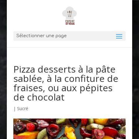
Sélectionner une page
Pizza desserts à la pâte
sablée, à la confiture de
fraises, ou aux pépites
de chocolat
|
Sucré