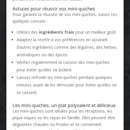
Astuces pour réussir vos mini-quiches
Pour garantir la réussite de vos mini-quiches, suivez ces
quelques conseils :
Utilisez des
ingrédients frais
pour un meilleur goût.
Adaptez la
recette
à vos préférences en ajoutant
d’autres ingrédients comme des légumes, des herbes
aromatiques ou des épices.
Vérifiez régulièrement la cuisson des mini-quiches
pour éviter qu’elles ne brûlent.
Laissez refroidir les mini-quiches pendant quelques
minutes avant de les démouler pour éviter qu’elles ne
se cassent.
Les mini-quiches, un plat polyvalent et délicieux
Les mini-quiches sont idéales pour les réceptions, les
pique-niques ou les repas en famille. Elles peuvent être
dégustées chaudes ou froides et se conservent