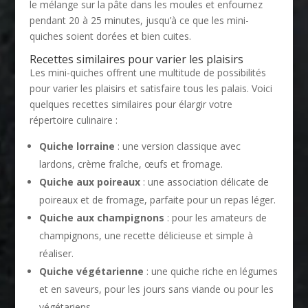
le mélange sur la pâte dans les moules et enfournez
pendant 20 à 25 minutes, jusqu’à ce que les mini-
quiches soient dorées et bien cuites.
Recettes similaires pour varier les plaisirs
Les mini-quiches offrent une multitude de possibilités
pour varier les plaisirs et satisfaire tous les palais. Voici
quelques recettes similaires pour élargir votre
répertoire culinaire :
Quiche lorraine
: une version classique avec
lardons, crème fraîche, œufs et fromage.
Quiche aux poireaux
: une association délicate de
poireaux et de fromage, parfaite pour un repas léger.
Quiche aux champignons
: pour les amateurs de
champignons, une recette délicieuse et simple à
réaliser.
Quiche végétarienne
: une quiche riche en légumes
et en saveurs, pour les jours sans viande ou pour les
végétariens.