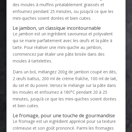
des moules à muffins préalablement graissés et
enfournez pendant 25 minutes, ou jusqu’à ce que les
mini-quiches soient dorées et bien cuites.
Le jambon, un classique incontournable
Le jambon est un ingrédient savoureux et polyvalent
qui se marie parfaitement avec les œufs et la pâte à
tarte. Pour réaliser une mini-quiche au jambon,
commencez par étaler une pâte brisée dans des
moules à tartelettes.
Dans un bol, mélangez 200g de jambon coupé en dés,
2 œufs battus, 200 ml de crème fraîche, 100 ml de lait,
du sel et du poivre. Versez le mélange sur la pâte dans
les moules et enfournez à 180°C pendant 20 à 25
minutes, jusqu’à ce que les mini-quiches soient dorées
et bien cuites.
Le fromage, pour une touche de gourmandise
Le fromage est un ingrédient apprécié pour sa texture
crémeuse et son goût prononcé. Parmi les fromages