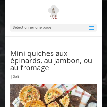
Sélectionner une page
Mini-quiches aux
épinards, au jambon, ou
au fromage
|
Salé