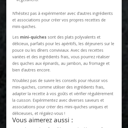
N’hésitez pas à expérimenter avec d’autres ingrédients
et associations pour créer vos propres recettes de
mini-quiches.
Les
mini-quiches
sont des plats polyvalents et
délicieux, parfaits pour les apéritifs, les déjeuners sur le
pouce ou les dîners conviviaux. Avec des recettes
variées et des ingrédients frais, vous pourrez réaliser
des quiches aux épinards, au jambon, au fromage et
bien d’autres encore.
N’oubliez pas de suivre les conseils pour réussir vos
mini-quiches, comme utiliser des ingrédients frais,
adapter la recette à vos goûts et vérifier régulièrement
la cuisson. Expérimentez avec diverses saveurs et
associations pour créer des mini-quiches uniques et
délicieuses, et régalez-vous !
Vous aimerez aussi :