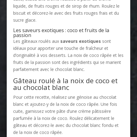
liquide, de fruits rouges et de sirop de rhum. Roulez le
biscuit et décorez-le avec des fruits rouges frais et du
sucre glace.
Les saveurs exotiques : coco et fruits de la
passion
Les gâteaux roulés aux
saveurs exotiques
sont
idéaux pour apporter une touche de fraîcheur et
d’originalité à vos desserts. La noix de coco râpée et les
fruits de la passion sont des ingrédients qui se marient
parfaitement avec le chocolat blanc.
Gâteau roulé à la noix de coco et
au chocolat blanc
Pour cette recette, réalisez une génoise au chocolat
blanc et ajoutez-y de la noix de coco râpée. Une fois
cuite, garnissez votre pâte d’une crème pâtissière
parfumée à la noix de coco. Roulez délicatement le
gâteau et décorez-le avec du chocolat blanc fondu et
de la noix de coco râpée.