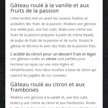
Gâteau roulé à la vanille et aux
fruits de la passion
Cette recette met en avant les saveurs fruitées et
acidulées des fruits de la passion. Réalisez une génoise
à la vanille puis, une fois cuite, étalez une crème aux
fruits de la passion préparée à partir de crème liquide,
de pulpe de fruits de la passion et de sucre. Roulez le
gâteau et décorez-le avec des fruits de la passion frais.
L’acidité du citron pour un dessert frais et léger
Les gâteaux roulés au
citron
sont parfaits pour
terminer un repas sur une note légère et
rafraîchissante. Voici deux recettes à base de citron qui
raviront les papilles de vos convives.
Gâteau roulé au citron et aux
framboises
Réalisez une génoise à la vanille et, une fois cuite,
étalez-y une crème au citron et aux framboises. Rouler