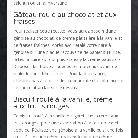
Valentin ou un anniversaire.
Gâteau roulé au chocolat et aux
fraises
Pour réaliser cette recette, vous aurez besoin d’une
génoise au chocolat, de crème pâtissière à la vanille et
de fraises fraîches. Après avoir étalé votre pâte à
génoise sur une plaque recouverte de papier sulfurisé,
faites-la cuire au four puis étalez-y la crème pâtissière.
Disposez les fraises coupées en morceaux avant de
rouler le tout délicatement. Pour la décoration,
n’hésitez pas à ajouter des copeaux de chocolat noir ou
de chocolat au lait sur le dessus.
Biscuit roulé à la vanille, crème
aux fruits rouges
Ce biscuit roulé à la vanille est garni d’une crème aux
fruits rouges, pour une association à la fois douce et
acidulée. Réalisez une génoise à la vanille puis, une fois
cuite, étalez une crème réalisée à partir de crème