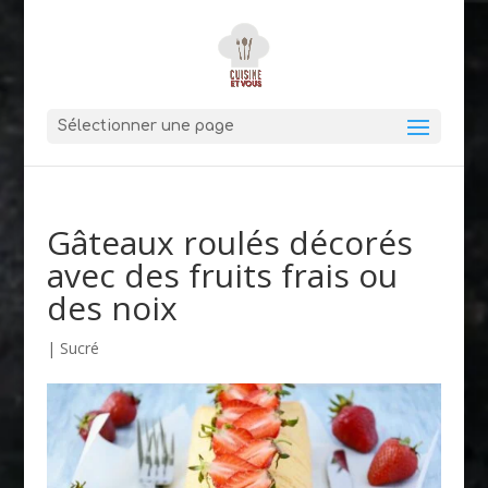
Sélectionner une page
Gâteaux roulés décorés
avec des fruits frais ou
des noix
|
Sucré