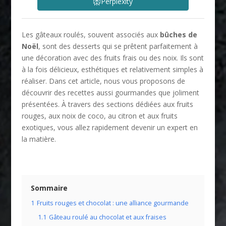
Perplexity
Les gâteaux roulés, souvent associés aux
bûches de
Noël
, sont des desserts qui se prêtent parfaitement à
une décoration avec des fruits frais ou des noix. Ils sont
à la fois délicieux, esthétiques et relativement simples à
réaliser. Dans cet article, nous vous proposons de
découvrir des recettes aussi gourmandes que joliment
présentées. À travers des sections dédiées aux fruits
rouges, aux noix de coco, au citron et aux fruits
exotiques, vous allez rapidement devenir un expert en
la matière.
Sommaire
1
Fruits rouges et chocolat : une alliance gourmande
1.1
Gâteau roulé au chocolat et aux fraises