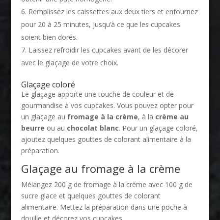
Remplissez les caissettes aux deux tiers et enfournez
pour 20 à 25 minutes, jusqu’à ce que les cupcakes
soient bien dorés.
Laissez refroidir les cupcakes avant de les décorer
avec le glaçage de votre choix.
Glaçage coloré
Le glaçage apporte une touche de couleur et de
gourmandise à vos cupcakes. Vous pouvez opter pour
un glaçage au
fromage à la crème
, à la
crème au
beurre
ou au
chocolat blanc
. Pour un glaçage coloré,
ajoutez quelques gouttes de colorant alimentaire à la
préparation.
Glaçage au fromage à la crème
Mélangez 200 g de fromage à la crème avec 100 g de
sucre glace et quelques gouttes de colorant
alimentaire. Mettez la préparation dans une poche à
douille et décorez vos cupcakes.