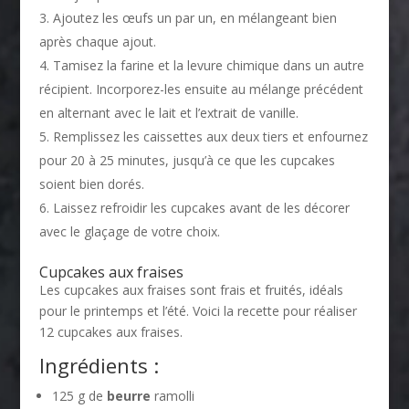
Ajoutez les œufs un par un, en mélangeant bien
après chaque ajout.
Tamisez la farine et la levure chimique dans un autre
récipient. Incorporez-les ensuite au mélange précédent
en alternant avec le lait et l’extrait de vanille.
Remplissez les caissettes aux deux tiers et enfournez
pour 20 à 25 minutes, jusqu’à ce que les cupcakes
soient bien dorés.
Laissez refroidir les cupcakes avant de les décorer
avec le glaçage de votre choix.
Cupcakes aux fraises
Les cupcakes aux fraises sont frais et fruités, idéals
pour le printemps et l’été. Voici la recette pour réaliser
12 cupcakes aux fraises.
Ingrédients :
125 g de
beurre
ramolli