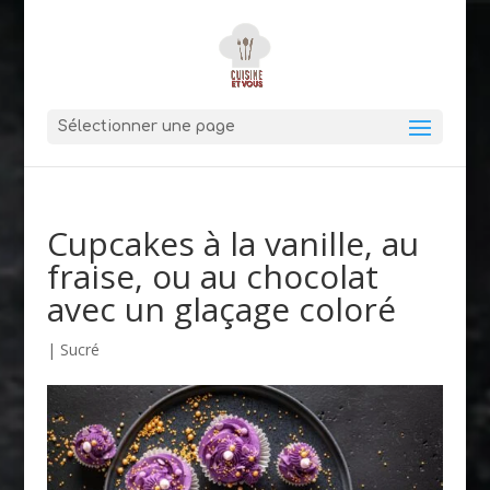
Sélectionner une page
Cupcakes à la vanille, au
fraise, ou au chocolat
avec un glaçage coloré
|
Sucré