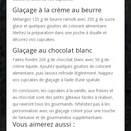
Glaçage à la crème au beurre
Mélangez 125 g de beurre ramolli avec 250 g de sucre
glace et quelques gouttes de colorant alimentaire.
Mettez la préparation dans une poche à douille et
décorez vos cupcakes.
Glaçage au chocolat blanc
Faites fondre 200 g de chocolat blanc avec 50 g de
crème liquide. Ajoutez quelques gouttes de colorant
alimentaire, puis laissez refroidir légèrement. Nappez
vos cupcakes de glaçage à l’aide d’une spatule.
En conclusion, les cupcakes à la vanille, aux fraises et
au chocolat sont des petits gâteaux faciles à réaliser,
qui raviront tous les gourmands. N’hésitez pas à les
personnaliser avec un glaçage coloré pour une touche
de fantaisie et de gourmandise supplémentaire.
Vous aimerez aussi :