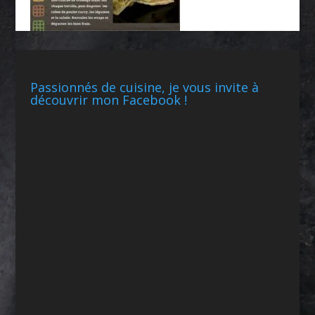
Passionnés de cuisine, je vous invite à
découvrir mon Facebook !