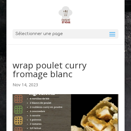
Sélectionner une page
wrap poulet curry
fromage blanc
Nov 14, 2023