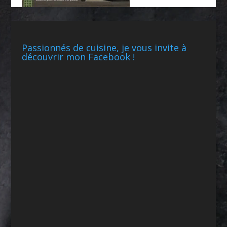
Passionnés de cuisine, je vous invite à
découvrir mon Facebook !