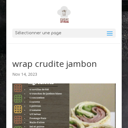
Sélectionner une page
wrap crudite jambon
Nov 14, 2023