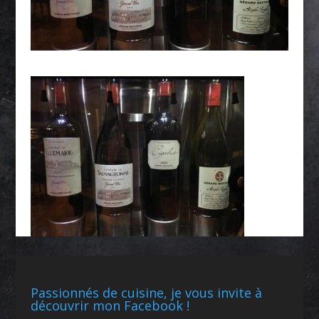
Passionnés de cuisine, je vous invite à
découvrir mon Facebook !