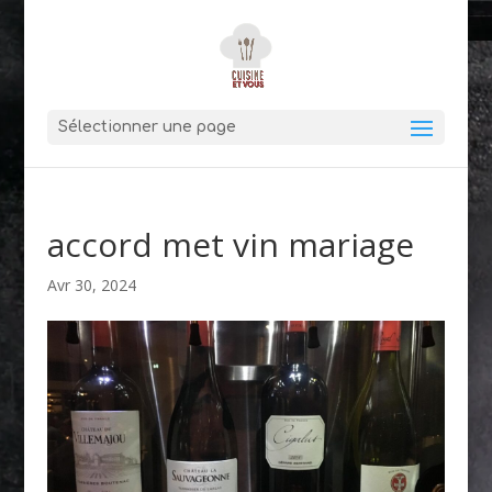
Sélectionner une page
accord met vin mariage
Avr 30, 2024