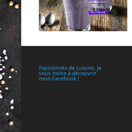
Passionnés de cuisine, je
vous invite à découvrir
mon Facebook !