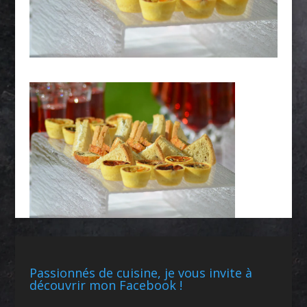
Passionnés de cuisine, je vous invite à
découvrir mon Facebook !