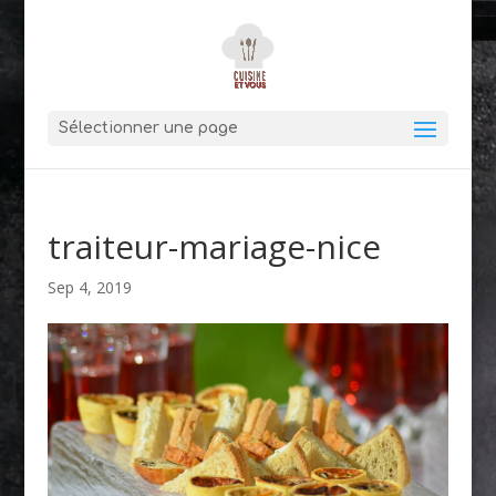
Sélectionner une page
traiteur-mariage-nice
Sep 4, 2019