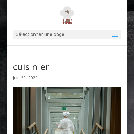
Sélectionner une page
cuisinier
Juin 29, 2020