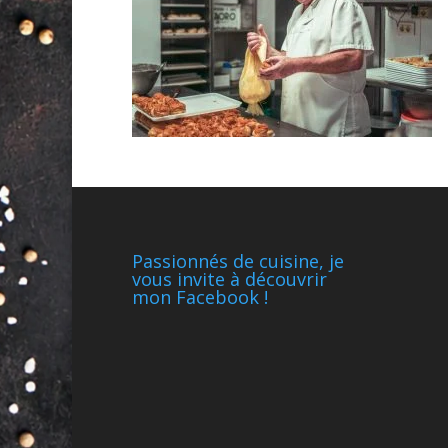
Passionnés de cuisine, je
vous invite à découvrir
mon Facebook !