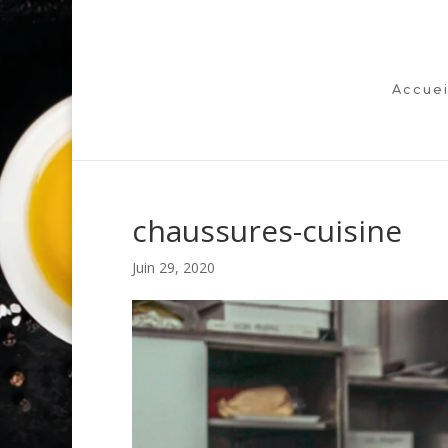
Accuei
chaussures-cuisine
Juin 29, 2020