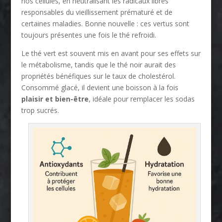
nos cellules, en neutralisant les radicaux libres
responsables du vieillissement prématuré et de
certaines maladies. Bonne nouvelle : ces vertus sont
toujours présentes une fois le thé refroidi.
Le thé vert est souvent mis en avant pour ses effets sur
le métabolisme, tandis que le thé noir aurait des
propriétés bénéfiques sur le taux de cholestérol.
Consommé glacé, il devient une boisson à la fois
plaisir et bien-être
, idéale pour remplacer les sodas
trop sucrés.