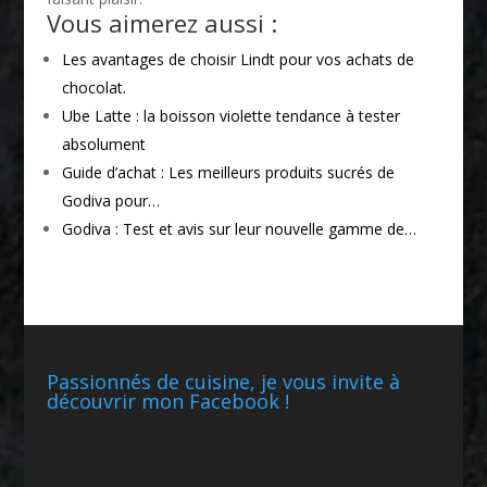
Vous aimerez aussi :
Les avantages de choisir Lindt pour vos achats de
chocolat.
Ube Latte : la boisson violette tendance à tester
absolument
Guide d’achat : Les meilleurs produits sucrés de
Godiva pour…
Godiva : Test et avis sur leur nouvelle gamme de…
Passionnés de cuisine, je vous invite à
découvrir mon Facebook !