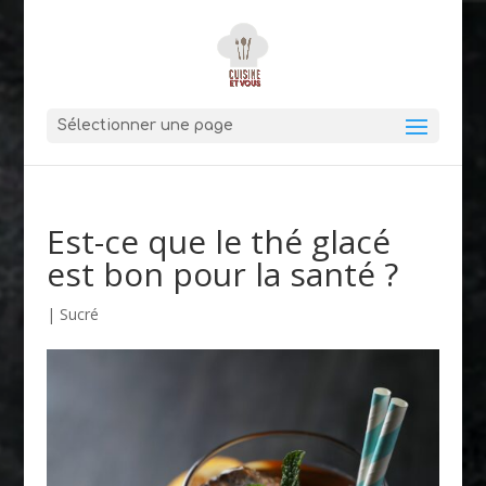
Sélectionner une page
Est-ce que le thé glacé
est bon pour la santé ?
|
Sucré