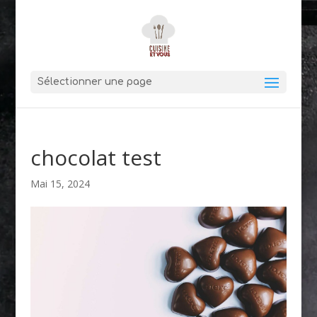
Sélectionner une page
chocolat test
Mai 15, 2024