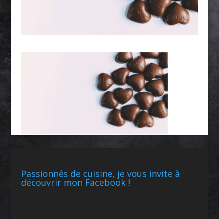
Passionnés de cuisine, je vous invite à
découvrir mon Facebook !