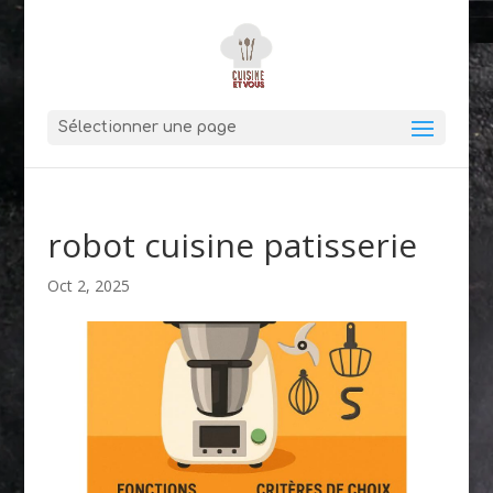
Sélectionner une page
robot cuisine patisserie
Oct 2, 2025