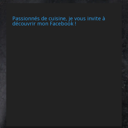
Passionnés de cuisine, je vous invite à
découvrir mon Facebook !