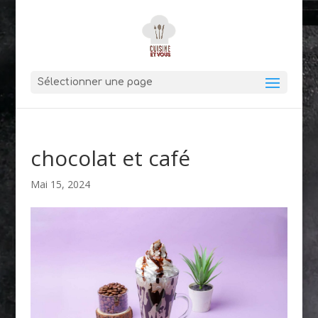
Sélectionner une page
chocolat et café
Mai 15, 2024