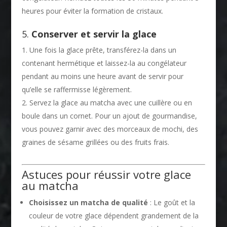
heures pour éviter la formation de cristaux.
5.
Conserver et servir la glace
Une fois la glace prête, transférez-la dans un
contenant hermétique et laissez-la au congélateur
pendant au moins une heure avant de servir pour
qu’elle se raffermisse légèrement.
Servez la glace au matcha avec une cuillère ou en
boule dans un cornet. Pour un ajout de gourmandise,
vous pouvez garnir avec des morceaux de mochi, des
graines de sésame grillées ou des fruits frais.
Astuces pour réussir votre glace
au matcha
Choisissez un matcha de qualité
: Le goût et la
couleur de votre glace dépendent grandement de la