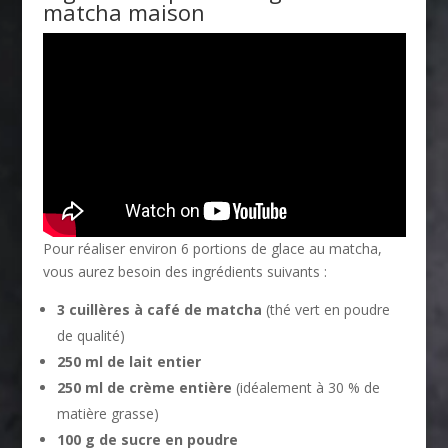
matcha maison
Pour réaliser environ 6 portions de glace au matcha,
vous aurez besoin des ingrédients suivants :
3 cuillères à café de matcha
(thé vert en poudre
de qualité)
250 ml de lait entier
250 ml de crème entière
(idéalement à 30 % de
matière grasse)
100 g de sucre en poudre