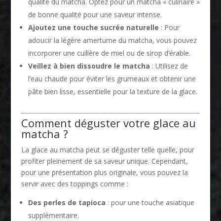
qualité du matcha. Optez pour un matcha « culinaire »
de bonne qualité pour une saveur intense.
Ajoutez une touche sucrée naturelle
: Pour
adoucir la légère amertume du matcha, vous pouvez
incorporer une cuillère de miel ou de sirop d’érable.
Veillez à bien dissoudre le matcha
: Utilisez de
l’eau chaude pour éviter les grumeaux et obtenir une
pâte bien lisse, essentielle pour la texture de la glace.
Comment déguster votre glace au
matcha ?
La glace au matcha peut se déguster telle quelle, pour
profiter pleinement de sa saveur unique. Cependant,
pour une présentation plus originale, vous pouvez la
servir avec des toppings comme :
Des perles de tapioca
: pour une touche asiatique
supplémentaire.