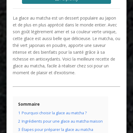
La glace au matcha est un dessert populaire au Japon
et de plus en plus apprécié dans le monde entier. Avec
son goût légèrement amer et sa couleur verte unique,
cette glace est aussi belle que délicieuse. Le matcha, ou
thé vert japonais en poudre, apporte une saveur
intense et des bienfaits pour la santé grâce à sa
richesse en antioxydants. Voici la meilleure recette de
glace au matcha, facile à réaliser chez soi pour un
moment de plaisir et d’exotisme.
Sommaire
1
Pourquoi choisir la glace au matcha ?
2
Ingrédients pour une glace au matcha maison
3
Étapes pour préparer la glace au matcha