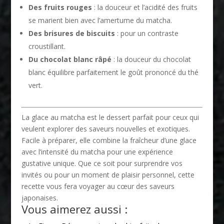
Des fruits rouges
: la douceur et l’acidité des fruits
se marient bien avec l’amertume du matcha.
Des brisures de biscuits
: pour un contraste
croustillant.
Du chocolat blanc râpé
: la douceur du chocolat
blanc équilibre parfaitement le goût prononcé du thé
vert.
La glace au matcha est le dessert parfait pour ceux qui
veulent explorer des saveurs nouvelles et exotiques.
Facile à préparer, elle combine la fraîcheur d’une glace
avec l’intensité du matcha pour une expérience
gustative unique. Que ce soit pour surprendre vos
invités ou pour un moment de plaisir personnel, cette
recette vous fera voyager au cœur des saveurs
japonaises.
Vous aimerez aussi :