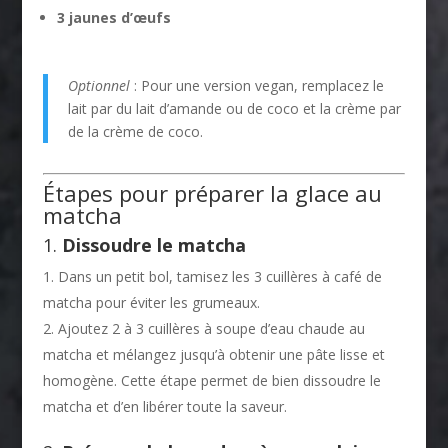
3 jaunes d’œufs
Optionnel
: Pour une version vegan, remplacez le
lait par du lait d’amande ou de coco et la crème par
de la crème de coco.
Étapes pour préparer la glace au
matcha
1.
Dissoudre le matcha
Dans un petit bol, tamisez les 3 cuillères à café de
matcha pour éviter les grumeaux.
Ajoutez 2 à 3 cuillères à soupe d’eau chaude au
matcha et mélangez jusqu’à obtenir une pâte lisse et
homogène. Cette étape permet de bien dissoudre le
matcha et d’en libérer toute la saveur.