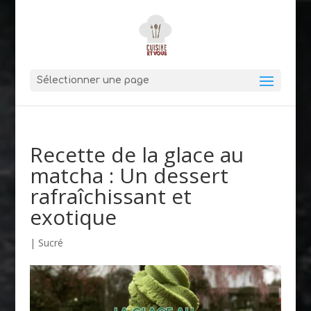
Sélectionner une page
Recette de la glace au
matcha : Un dessert
rafraîchissant et
exotique
|
Sucré