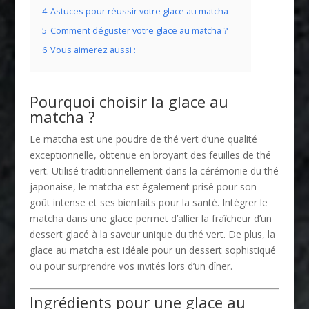
4
Astuces pour réussir votre glace au matcha
5
Comment déguster votre glace au matcha ?
6
Vous aimerez aussi :
Pourquoi choisir la glace au
matcha ?
Le matcha est une poudre de thé vert d’une qualité
exceptionnelle, obtenue en broyant des feuilles de thé
vert. Utilisé traditionnellement dans la cérémonie du thé
japonaise, le matcha est également prisé pour son
goût intense et ses bienfaits pour la santé. Intégrer le
matcha dans une glace permet d’allier la fraîcheur d’un
dessert glacé à la saveur unique du thé vert. De plus, la
glace au matcha est idéale pour un dessert sophistiqué
ou pour surprendre vos invités lors d’un dîner.
Ingrédients pour une glace au