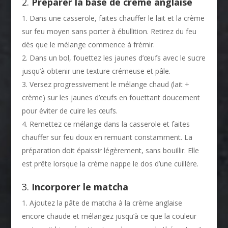
2.
Préparer la base de crème anglaise
Dans une casserole, faites chauffer le lait et la crème
sur feu moyen sans porter à ébullition. Retirez du feu
dès que le mélange commence à frémir.
Dans un bol, fouettez les jaunes d’œufs avec le sucre
jusqu’à obtenir une texture crémeuse et pâle.
Versez progressivement le mélange chaud (lait +
crème) sur les jaunes d’œufs en fouettant doucement
pour éviter de cuire les œufs.
Remettez ce mélange dans la casserole et faites
chauffer sur feu doux en remuant constamment. La
préparation doit épaissir légèrement, sans bouillir. Elle
est prête lorsque la crème nappe le dos d’une cuillère.
3.
Incorporer le matcha
Ajoutez la pâte de matcha à la crème anglaise
encore chaude et mélangez jusqu’à ce que la couleur