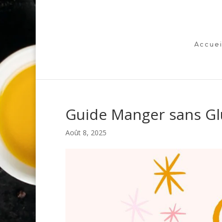
Accuei
Guide Manger sans Gl
Août 8, 2025