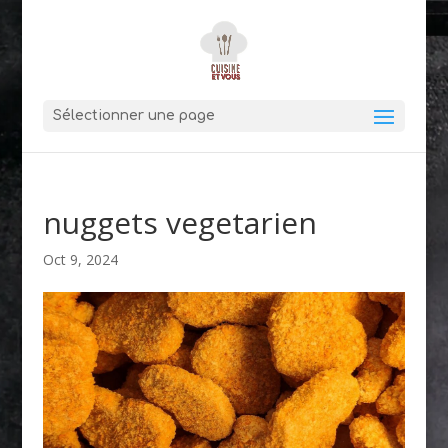
Sélectionner une page
nuggets vegetarien
Oct 9, 2024