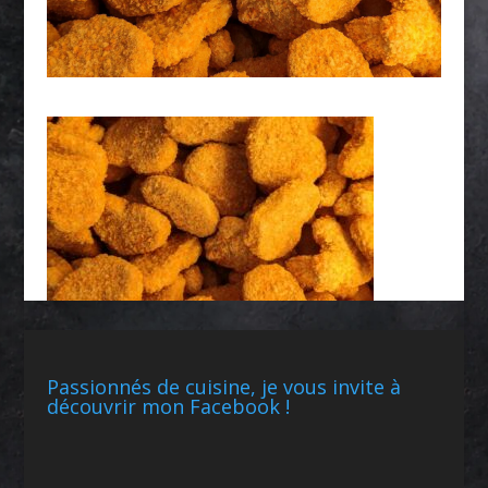
Passionnés de cuisine, je vous invite à
découvrir mon Facebook !