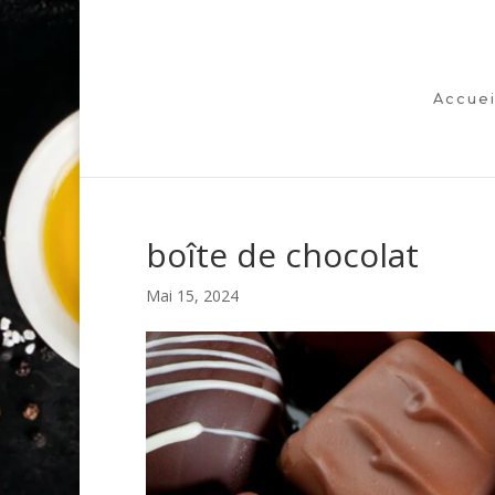
Accuei
boîte de chocolat
Mai 15, 2024