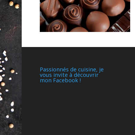
Passionnés de cuisine, je
vous invite à découvrir
mon Facebook !