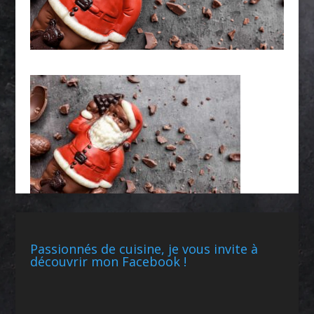
Passionnés de cuisine, je vous invite à
découvrir mon Facebook !