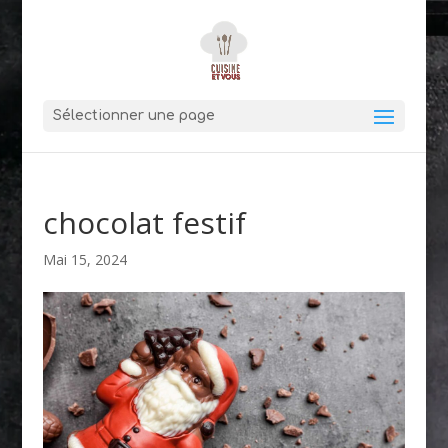
Sélectionner une page
chocolat festif
Mai 15, 2024