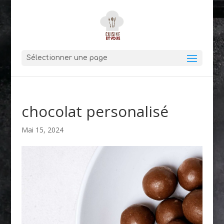
Sélectionner une page
chocolat personalisé
Mai 15, 2024