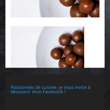
Passionnés de cuisine, je vous invite à
découvrir mon Facebook !