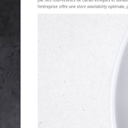
l’entreprise offre une
store availability
optimale, p