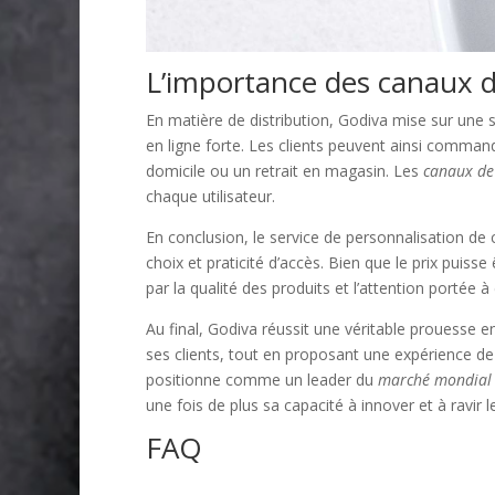
L’importance des canaux de
En matière de distribution, Godiva mise sur une
en ligne forte. Les clients peuvent ainsi commande
domicile ou un retrait en magasin. Les
canaux de 
chaque utilisateur.
En conclusion, le service de personnalisation de
choix et praticité d’accès. Bien que le prix puisse
par la qualité des produits et l’attention portée 
Au final, Godiva réussit une véritable prouesse e
ses clients, tout en proposant une expérience de 
positionne comme un leader du
marché mondial 
une fois de plus sa capacité à innover et à ravir
FAQ