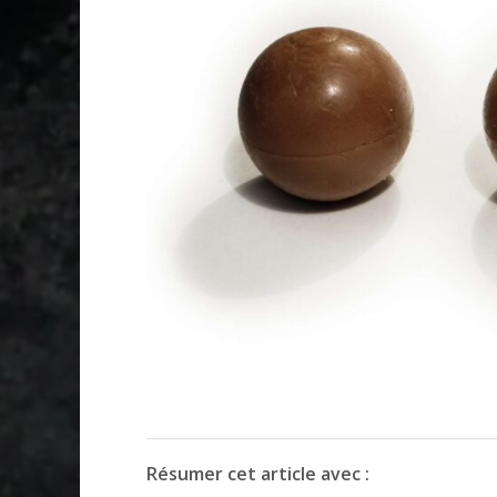
Résumer cet article avec :