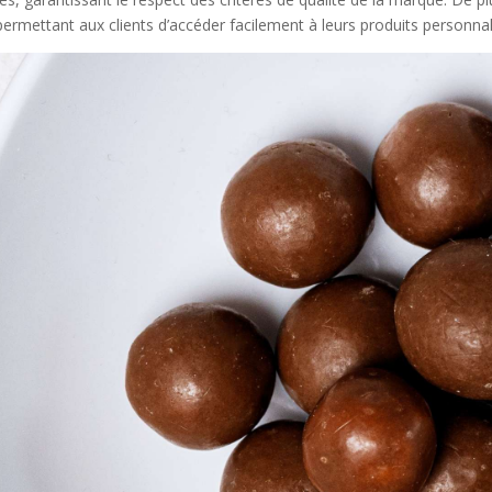
ermettant aux clients d’accéder facilement à leurs produits personnal