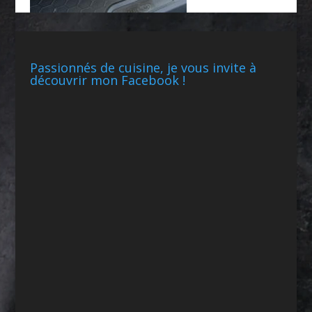
Passionnés de cuisine, je vous invite à
découvrir mon Facebook !