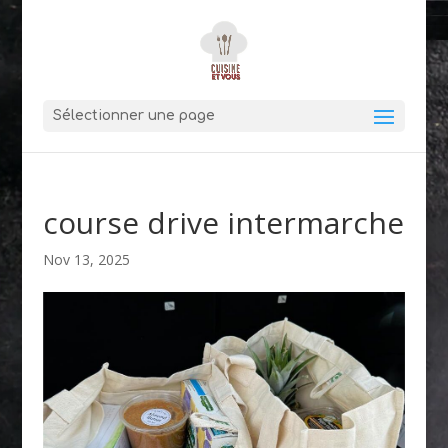
Sélectionner une page
course drive intermarche
Nov 13, 2025