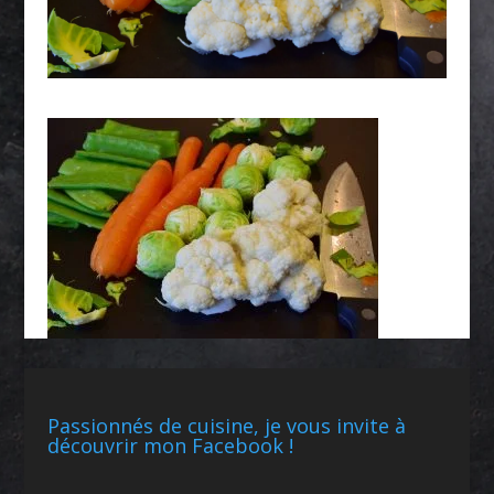
Passionnés de cuisine, je vous invite à
découvrir mon Facebook !