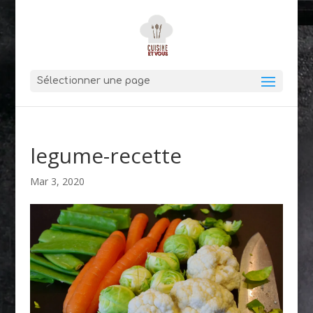
Sélectionner une page
legume-recette
Mar 3, 2020