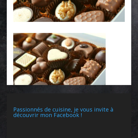
Passionnés de cuisine, je vous invite à
découvrir mon Facebook !