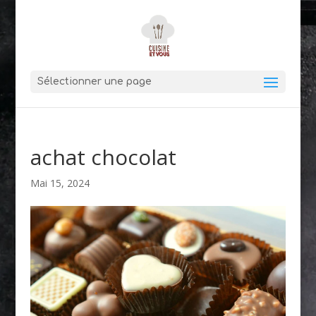
Sélectionner une page
achat chocolat
Mai 15, 2024