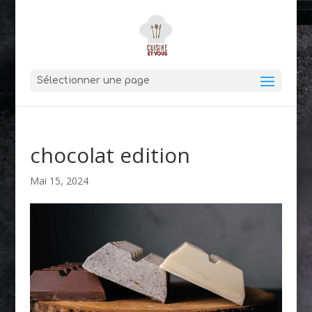
Sélectionner une page
chocolat edition
Mai 15, 2024