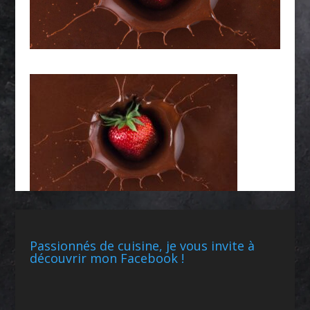
Passionnés de cuisine, je vous invite à
découvrir mon Facebook !