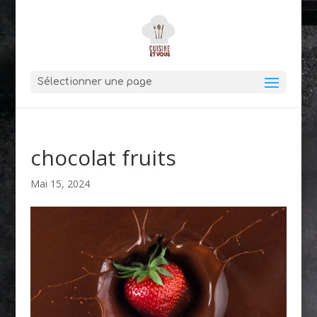
Sélectionner une page
chocolat fruits
Mai 15, 2024