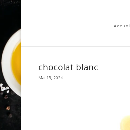
Accuei
chocolat blanc
Mai 15, 2024