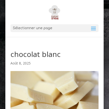
Sélectionner une page
chocolat blanc
Août 8, 2025