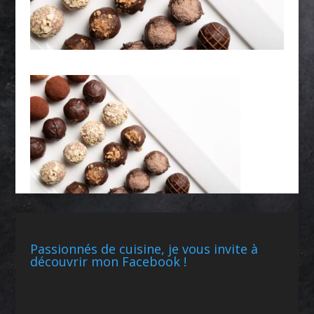
Passionnés de cuisine, je vous invite à
découvrir mon Facebook !