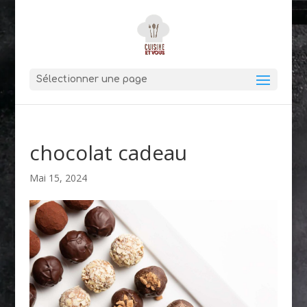
Sélectionner une page
chocolat cadeau
Mai 15, 2024