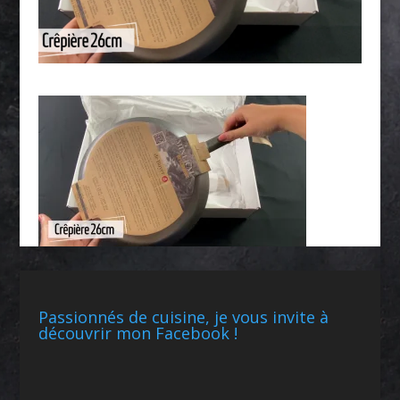
Passionnés de cuisine, je vous invite à
découvrir mon Facebook !