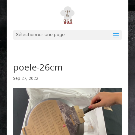
Sélectionner une page
poele-26cm
Sep 27, 2022