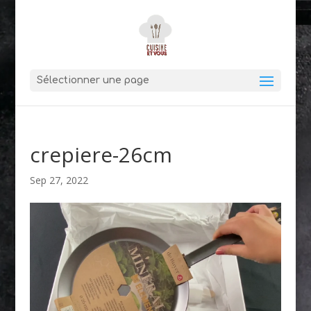
Sélectionner une page
crepiere-26cm
Sep 27, 2022