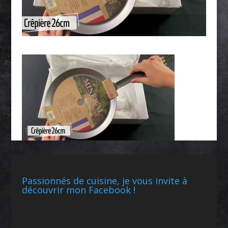
Passionnés de cuisine, je vous invite à
découvrir mon Facebook !