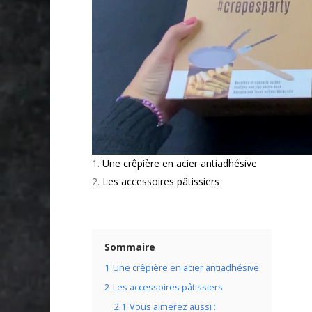
Une crêpière en acier antiadhésive
Les accessoires pâtissiers
Sommaire
1
Une crêpière en acier antiadhésive
2
Les accessoires pâtissiers
2.1
Vous aimerez aussi :