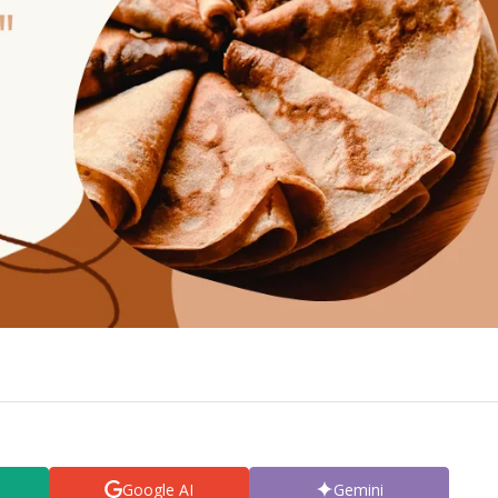
Google AI
Gemini