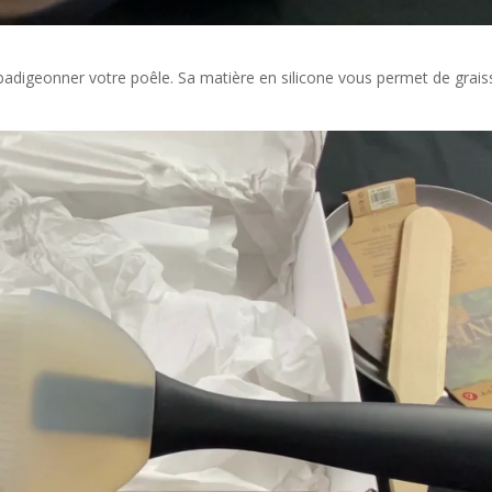
badigeonner votre poêle. Sa matière en silicone vous permet de grais