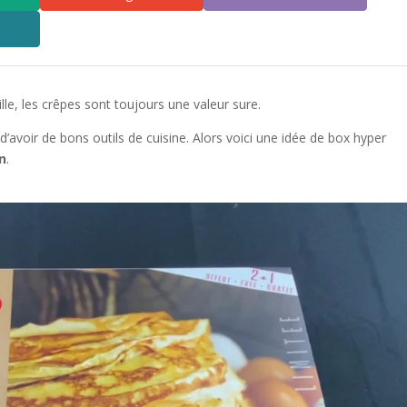
mille, les crêpes sont toujours une valeur sure.
d’avoir de bons outils de cuisine. Alors voici une idée de box hyper
n
.