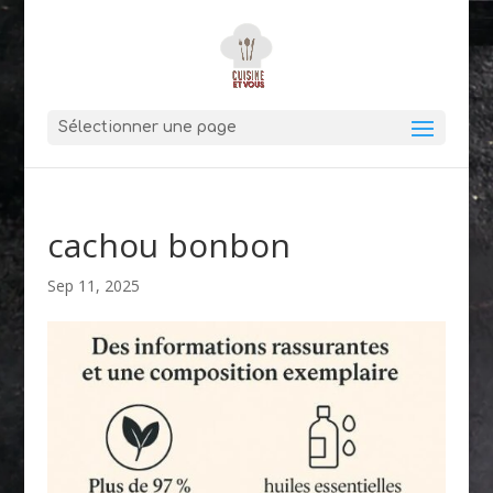
Sélectionner une page
cachou bonbon
Sep 11, 2025