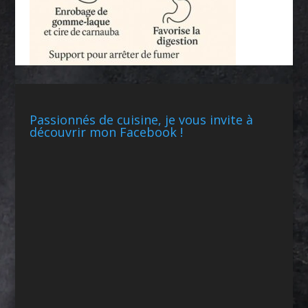
Passionnés de cuisine, je vous invite à
découvrir mon Facebook !