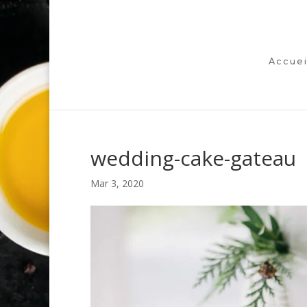
Accuei
wedding-cake-gateau
Mar 3, 2020