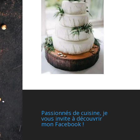
Passionnés de cuisine, je
vous invite à découvrir
mon Facebook !