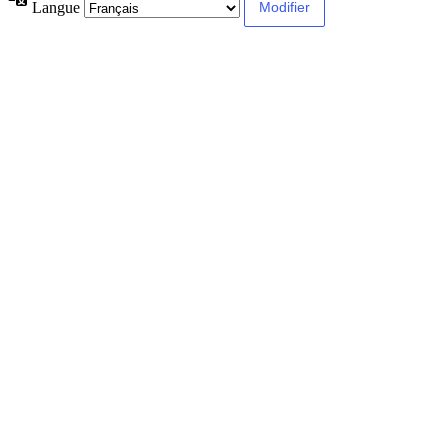
Langue